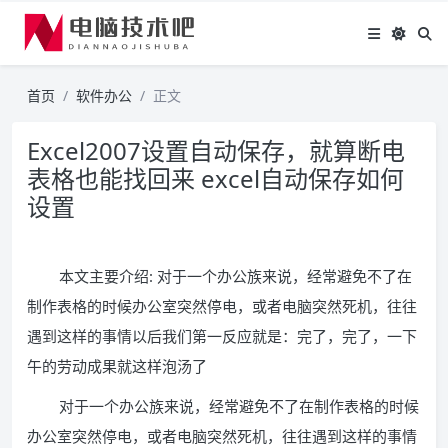
首页
软件办公
正文
Excel2007设置自动保存，就算断电
表格也能找回来 excel自动保存如何
设置
本文主要介绍: 对于一个办公族来说，经常避免不了在
制作表格的时候办公室突然停电，或者电脑突然死机，往往
遇到这样的事情以后我们第一反应就是：完了，完了，一下
午的劳动成果就这样泡汤了
对于一个办公族来说，经常避免不了在制作表格的时候
办公室突然停电，或者电脑突然死机，往往遇到这样的事情