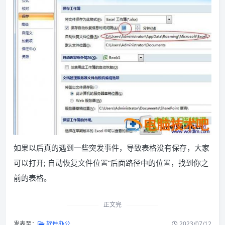
如果以后真的遇到一些突发事件，导致表格没有保存，大家
可以打开; 自动恢复文件位置”后面路径中的位置，找到你之
前的表格。
正文完
发表至：
软件办公
2023/07/12