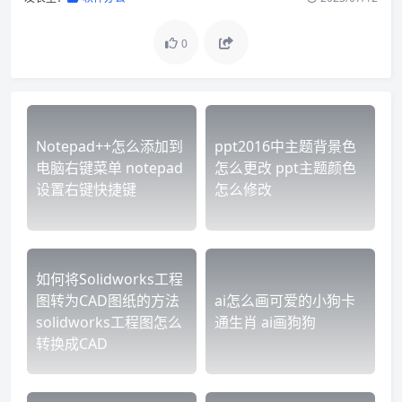
0
Notepad++怎么添加到
ppt2016中主题背景色
电脑右键菜单 notepad
怎么更改 ppt主题颜色
设置右键快捷键
怎么修改
如何将Solidworks工程
图转为CAD图纸的方法
ai怎么画可爱的小狗卡
solidworks工程图怎么
通生肖 ai画狗狗
转换成CAD