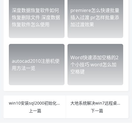
深度数据恢复软件如何
premiere怎么快速批量
恢复删除文件 深度数据
插入过渡 pr怎样批量添
恢复软件怎么使用
加过渡效果
Word快速添加空格的2
autocad2010注册机使
个小技巧 word怎么加
用方法一览
空格键
win10安装sql2000初始化出错怎么办 win10安装sql2000没反应
大地系统解决win7远程桌面开启失败的问题
上一篇
下一篇