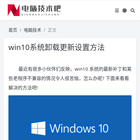
首页
电脑技术
正文
win10系统卸载更新设置方法
最近有很多小伙伴们反映，win10 系统的最新补丁和某
些老程序不兼容的情况令人很苦恼，怎么办呢? 下面来看看
解决的方法吧!