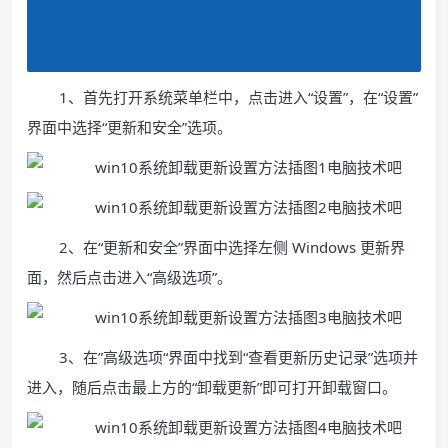
1、首先打开系统菜单栏中，点击进入“设置”，在“设置”
界面中选择“更新和安全”选项。
2、在“更新和安全”界面中选择左侧 Windows 更新界
面，然后点击进入“高级选项”。
3、在”高级选项“界面中找到“查看更新历史记录”选项并
进入，随后点击最上方的“卸载更新”即可打开卸载窗口。