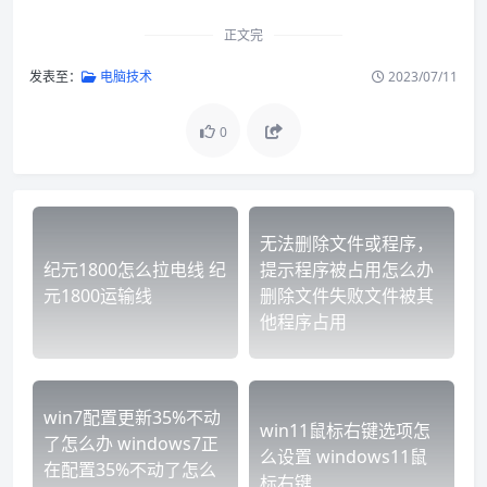
正文完
发表至：
电脑技术
2023/07/11
0
无法删除文件或程序，
纪元1800怎么拉电线 纪
提示程序被占用怎么办
元1800运输线
删除文件失败文件被其
他程序占用
win7配置更新35%不动
win11鼠标右键选项怎
了怎么办 windows7正
么设置 windows11鼠
在配置35%不动了怎么
标右键