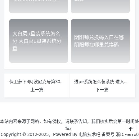
大白菜u盘装系统怎么
阴阳师兑换码入口在哪
分 大白菜u盘装系统分
阴阳师在哪里兑换码
盘
保卫萝卜4阿波尼克号第30关怎么过 保卫萝卜3第54关怎么过
进pe系统怎么装系统 进入pe系统怎么装系统
上一篇
下一篇
本站内容来源于网络，如有侵权，请联系告知，我们核实后会第一时间处
理。
Copyright © 2012-2025，Powered By 电脑技术吧 备案号 浙ICP备160