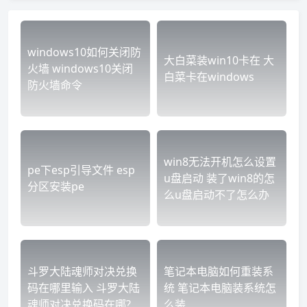
windows10如何关闭防
大白菜装win10卡在 大
火墙 windows10关闭
白菜卡在windows
防火墙命令
win8无法开机怎么设置
pe下esp引导文件 esp
u盘启动 装了win8的怎
分区安装pe
么u盘启动不了怎么办
斗罗大陆魂师对决兑换
笔记本电脑如何重装系
码在哪里输入 斗罗大陆
统 笔记本电脑装系统怎
魂师对决兑换码在哪?
么装