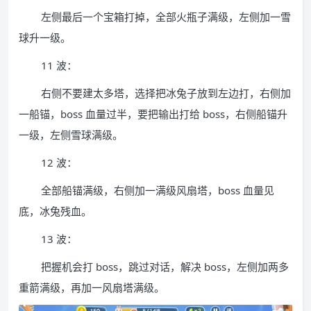
左侧最后一个宝箱打掉，全部火瓶子满级，左侧加一雪
球升一级。
11 波：
右侧不要建太多塔，选择把冰兔子放到左边打，右侧加
一船锚，boss 血量过半，要把输出打给 boss，右侧船锚升
一级，左侧雪球满级。
12 波：
全部船锚满级，右侧加一满级风扇塔，boss 血量见
底，冰兔残血。
13 波：
把握机会打 boss，跳过对话，解决 boss，左侧加两多
重箭满级，再加一风扇塔满级。