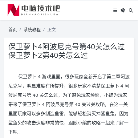
首页
系统教程
正文
保卫萝卜4阿波尼克号第40关怎么过
保卫萝卜2第40关怎么过
保卫萝卜 4 游戏里面，很多玩家全新开启了第二章阿波
尼克号，明显难度有所提升，很多玩家不清楚保卫萝卜 4 阿
波尼克号第 40 关怎么过，为了避免玩家烦恼，小编为玩家
带来了保卫萝卜 4 阿波尼克号第 40 关过关攻略，在这一关
里面玩家可以多多制造鱼雷，能够轻松消灭掉鲨鱼兔，因为
鲨鱼兔的攻击速度非常的快，跟随小编的攻略一起来了解一
下吧。