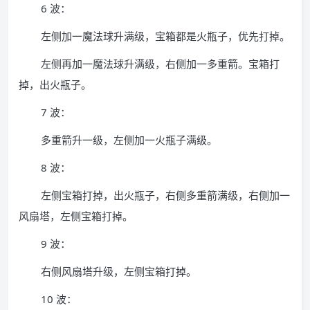
6 波：
左侧加一魔法球升满级，宝箱都是火瓶子，优先打掉。
左侧再加一魔法球升满级，右侧加一多重箭。宝箱打
掉，出火瓶子。
7 波：
多重箭升一级，左侧加一火瓶子满级。
8 波：
左侧宝箱打掉，出火瓶子，右侧多重箭满级，右侧加一
风扇塔，左侧宝箱打掉。
9 波：
右侧风扇塔升级，左侧宝箱打掉。
10 波：