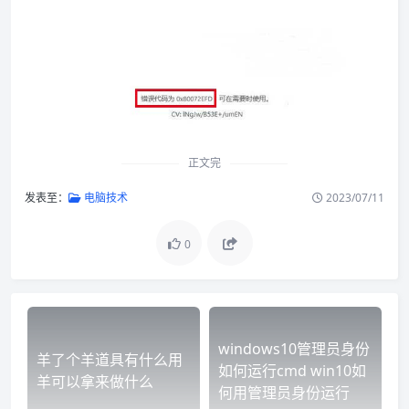
正文完
发表至：
电脑技术
2023/07/11
0
windows10管理员身份
羊了个羊道具有什么用
如何运行cmd win10如
羊可以拿来做什么
何用管理员身份运行