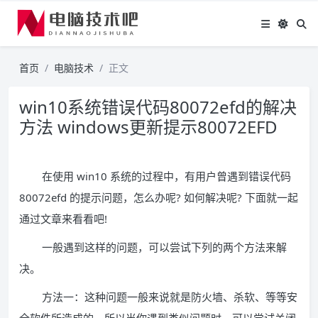
首页
电脑技术
正文
win10系统错误代码80072efd的解决
方法 windows更新提示80072EFD
在使用 win10 系统的过程中，有用户曾遇到错误代码
80072efd 的提示问题，怎么办呢? 如何解决呢? 下面就一起
通过文章来看看吧!
一般遇到这样的问题，可以尝试下列的两个方法来解
决。
方法一：这种问题一般来说就是防火墙、杀软、等等安