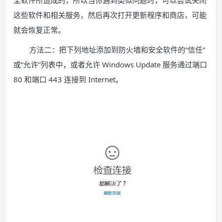
全软件所造成的，所以当你遇到类似问题时，可以尝试关闭
这些软件和相关服务，然后再次打开更新程序和商店，可能
就会恢复正常。
方法二：把下列地址添加到防火墙和安全软件的“信任”
或“允许”列表中，或者允许 Windows Update 服务通过端口
80 和端口 443 连接到 Internet。