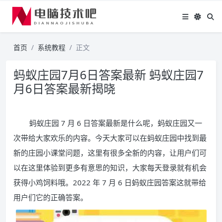
首页
系统教程
正文
蚂蚁庄园7月6日答案最新 蚂蚁庄园7
月6日答案最新揭晓
蚂蚁庄园 7 月 6 日答案最新是什么呢，蚂蚁庄园又一
次带给大家欢乐的内容。今天大家可以在蚂蚁庄园中找到最
新的庄园小课堂问题，这里有很多全新的内容，让用户们可
以在这里体验到更多有意思的知识，大家每天登录就有机会
获得小鸡饲料哦。2022 年 7 月 6 日蚂蚁庄园答案这就带给
用户们它的正确答案。