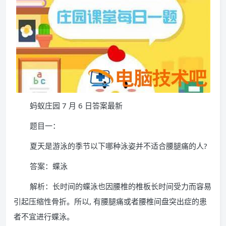
蚂蚁庄园 7 月 6 日答案最新
题目一：
夏天是游泳的季节以下哪种泳姿并不适合腰腿痛的人?
答案：蝶泳
解析：长时间的蝶泳也因腰椎的椎板长时间受力而容易
引起压缩性骨折。所以, 有腰腿痛或者腰椎间盘突出症的患
者不宜进行蝶泳。