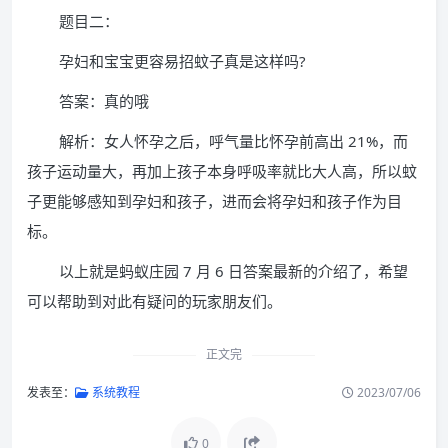
题目二：
孕妇和宝宝更容易招蚊子真是这样吗?
答案：真的哦
解析：女人怀孕之后，呼气量比怀孕前高出 21%，而
孩子运动量大，再加上孩子本身呼吸率就比大人高，所以蚊
子更能够感知到孕妇和孩子，进而会将孕妇和孩子作为目
标。
以上就是蚂蚁庄园 7 月 6 日答案最新的介绍了，希望
可以帮助到对此有疑问的玩家朋友们。
正文完
发表至：
系统教程
2023/07/06
0