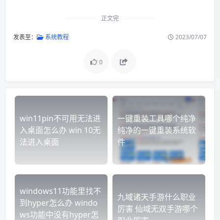
正文完
发表至：
系统教程
2023/07/07
0
win11pin不可用无法进
一键重装工具哪个纯净
入桌面怎么办 win 10无
纯净的一键重装系统软
法进入桌面
件
windows11功能里找不
九域诸天手游什么职业
到hyper怎么办 windo
厉害 仙域无双手游哪个
ws功能中没有hyper怎