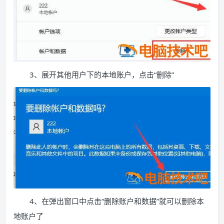
3、展开其他用户下的本地账户，点击“删除”
4、在弹出窗口中点击“删除账户和数据”就可以删除本
地账户了