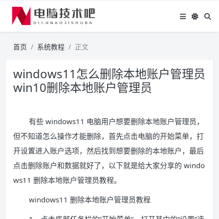
首页
系统教程
正文
windows11怎么删除本地账户管理员
win10删除本地账户管理员
有些 windows11 电脑用户想要删除本地账户管理员，
但不知道怎么操作才能删除，首先点击电脑的开始菜单，打
开设置进入账户选项，然后找到想要删除的本地账户，最后
点击删除账户和数据就好了，以下就是给大家分享的 windo
ws11 删除本地账户管理员教程。
windows11 删除本地账户管理员教程