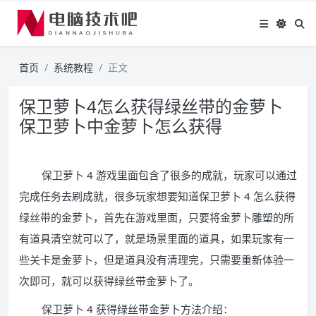
首页
系统教程
正文
保卫萝卜4怎么获得绿丝带的金萝卜
保卫萝卜中金萝卜怎么获得
保卫萝卜 4 游戏里面包含了很多的成就，玩家可以通过
完成任务去刷成就，很多玩家想要知道保卫萝卜 4 怎么获得
绿丝带的金萝卜，首先在游戏里面，只要将金萝卜雕塑的所
有道具清空就可以了，就是场景里面的道具，如果玩家有一
些关卡是金萝卜，但是道具没有清理完，只需要重新体验一
次即可，就可以获得绿丝带金萝卜了。
保卫萝卜 4 获得绿丝带金萝卜方法介绍：