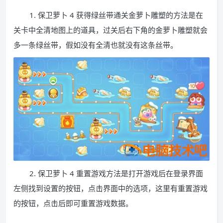
1. 保卫萝卜 4 获得绿丝带通关金萝卜雕塑的方法是在
关卡中全清地图上的道具，过关后右下角的金萝卜雕塑就会
多一条绿丝带，假如没有全清也就没有这条丝带。
2. 保卫萝卜 4 重置游戏方法是打开游戏后在登录界面
左侧找到设置的按钮，点击界面中的选项，这里有重置游戏
的按钮，点击后即可重置游戏数据。