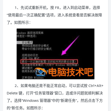
1、先试试重新开机，按 F8，进入到启动菜单，选择
“使用最后一次正确配置”选项，进入系统查看是否解决故障
了。如图所示：
2、如果电脑还是不能正常启动，可以尝试按 Ctrl+Alt+
Delete 键，打开“任务管理器”窗口，选或许问题就顺利解决
了。选择“Windows 管理器”中的“新建任务”，然后点击下方
的“新任务。如图所示：