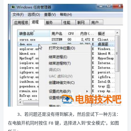
3、若问题还是没有得到解决，然后尝试下一种方法：
在电脑开机同时按住 F8 键，选择进入到“安全模式”。如图