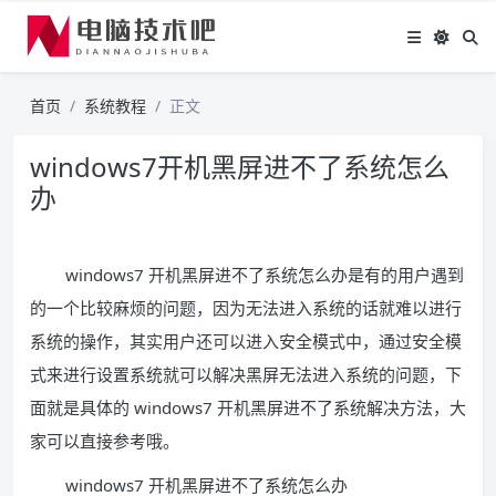
首页
系统教程
正文
windows7开机黑屏进不了系统怎么
办
windows7 开机黑屏进不了系统怎么办是有的用户遇到
的一个比较麻烦的问题，因为无法进入系统的话就难以进行
系统的操作，其实用户还可以进入安全模式中，通过安全模
式来进行设置系统就可以解决黑屏无法进入系统的问题，下
面就是具体的 windows7 开机黑屏进不了系统解决方法，大
家可以直接参考哦。
windows7 开机黑屏进不了系统怎么办