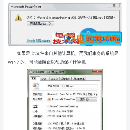
如果是 此文件来自其他计算机，而我们本身的系统是
WIN7 的，可能被阻止以帮助保护计算机。