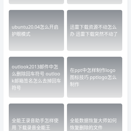
ubuntu20.04怎么开启
迅雷下载资源不动怎么
护眼模式
办 迅雷下载突然不动了
outlook2013邮件中怎
在ppt中怎样制作logo
么删除回车符号 outloo
图标技巧 pptlogo怎么
k邮箱签名怎么去掉回车
制作
符号
全能王录音助手怎样使
全能数据恢复大师如何
用 下载录音全能王
恢复删除的文件