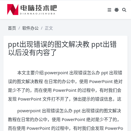
首页
软件办公
正文
ppt出现错误的图文解决教 ppt出错
以后没有内容了
本文主要介绍:powerpoint 出现错误怎么办 ppt 出现错
误的图文解决教程 在日常的办公中，使用 PowerPoint 绝对
是少不了的，而在使用 PowerPoint 的过程中，有时我们会
发现 PowerPoint 文件打不开了，弹出提示的错误信息，这
powerpoint 出现错误怎么办 ppt 出现错误的图文解决
教程在日常的办公中，使用 PowerPoint 绝对是少不了的，
而在使用 PowerPoint 的过程中，有时我们会发现 PowerPo