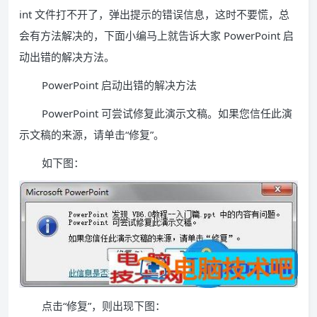
int 文件打不开了，弹出提示的错误信息，这时不要慌，总
会有方法解决的，下面小编马上就告诉大家 PowerPoint 启
动出错的解决方法。
PowerPoint 启动出错的解决方法
PowerPoint 可尝试修复此演示文稿。如果您信任此演
示文稿的来源，请单击“修复”。
如下图：
点击“修复”，则出现下图：