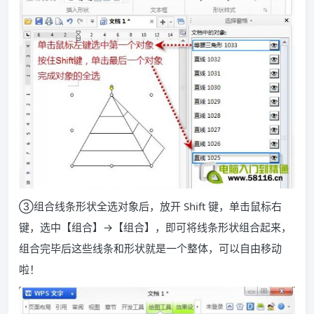
③组合线条形状全选对象后，放开 Shift 键，单击鼠标右
键，选中【组合】→【组合】，即可将线条形状组合起来，
组合完毕后这些线条和形状就是一个整体，可以自由移动
啦！