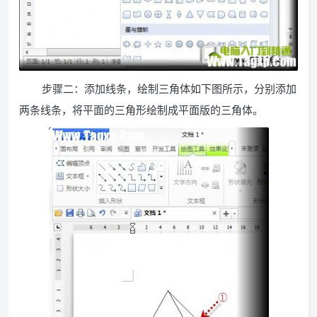
步骤二：添加线条，绘制三角体如下图所示，分别添加
两条线条，将平面的三角形绘制成平面版的三角体。