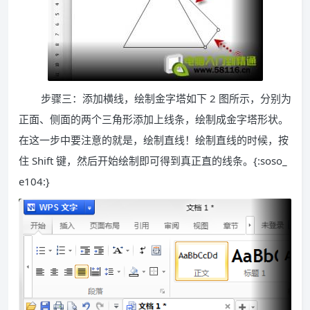
步骤三：添加横线，绘制金字塔如下 2 图所示，分别为
正面、侧面的两个三角形添加上线条，绘制成金字塔形状。
在这一步中要注意的就是，绘制直线！绘制直线的时候，按
住 Shift 键，然后开始绘制即可得到真正直的线条。{:soso_
e104:}