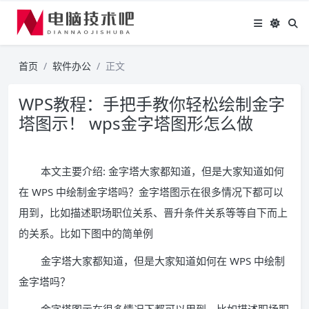
首页
软件办公
正文
WPS教程：手把手教你轻松绘制金字
塔图示！ wps金字塔图形怎么做
本文主要介绍: 金字塔大家都知道，但是大家知道如何
在 WPS 中绘制金字塔吗？金字塔图示在很多情况下都可以
用到，比如描述职场职位关系、晋升条件关系等等自下而上
的关系。比如下图中的简单例
金字塔大家都知道，但是大家知道如何在 WPS 中绘制
金字塔吗？