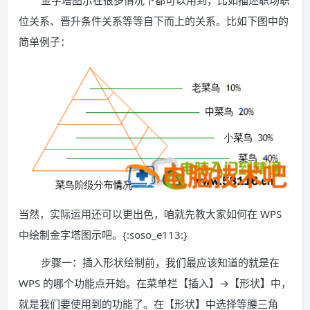
金字塔图示在很多情况下都可以用到，比如描述职场职
位关系、晋升条件关系等等自下而上的关系。比如下图中的
简单例子：
当然，实际运用还可以更出色，咱就先教大家如何在 WPS
中绘制金字塔图示吧。{:soso_e113:}
步骤一：插入形状绘制前，我们最应该知道的就是在
WPS 的哪个功能点开始。在菜单栏【插入】→【形状】中，
就是我们要使用到的功能了。在【形状】中选择等腰三角