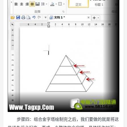
步骤四：组合金字塔绘制完之后，我们要做的就是将这