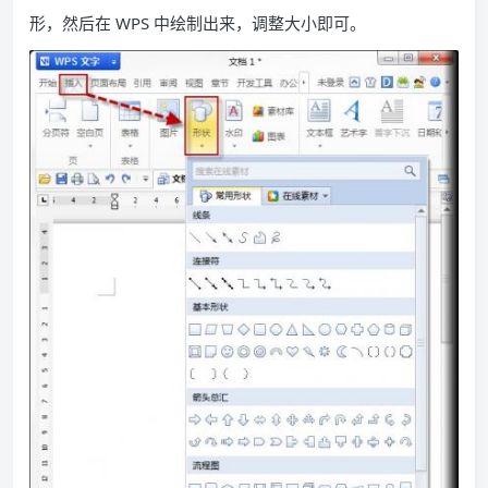
形，然后在 WPS 中绘制出来，调整大小即可。