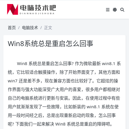
首页
电脑技术
正文
Win8系统总是重启怎么回事
Win8 系统总是重启怎么回事? 作为微软最新 win8.1 系
统，它比较适合触摸操作，除了开始界面变了，其他方面和
win7 还是差不多，现在兼容方面也比较好了。它超炫的操
作界面与强大功能深受广大用户的喜爱，很多用户都相继对
自己的电脑系统进行更新与安装。因此，在使用过程中有些
用户就渐渐发现了一些故障，比如新装的 win8.1 系统在使
用一段时间经之后，总是出现重新启动的现象，怎么回事
呢? 下面我们一起来解决 Win8 系统总是重启的障碍吧。