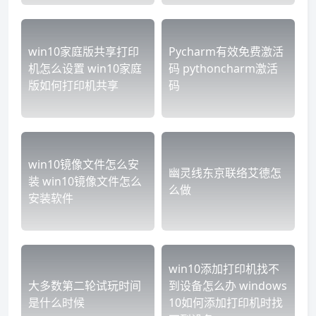
win10家庭版共享打印
Pycharm有效免费激活
机怎么设置 win10家庭
码 pythoncharm激活
版如何打印机共享
码
win10镜像文件怎么安
幽灵线东京联络艾德怎
装 win10镜像文件怎么
么做
安装软件
win10添加打印机找不
大多数第二轮试玩时间
到设备怎么办 windows
是什么时候
10如何添加打印机时找