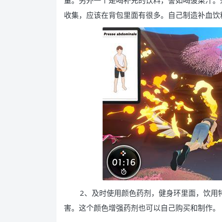
量。另外一个是喝补充的饮料，譬如喝菠菜汁。
收集，应该在背包里面有很多。自己制造补血饮
2、及时使用颜色药剂，健身环里面，饮用特
害。这个颜色增强药剂也可以自己购买和制作。