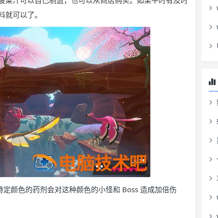
菠菜汁可以自己制造，也可以从商店购买。如果平时有及时
料就可以了。
定颜色的药剂会对这种颜色的小怪和 Boss 造成加倍伤