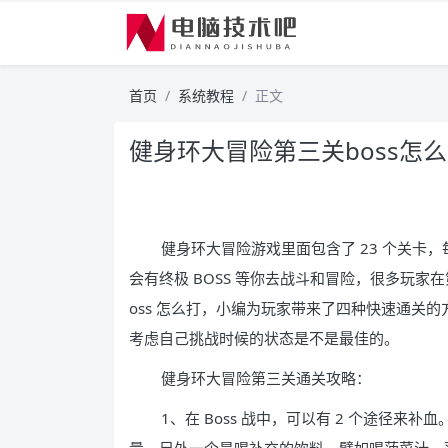
首页
系统教程
正文
健身环大冒险第三关boss怎
健身环大冒险游戏里面包含了 23 个关卡
会有终极 BOSS 等你去战斗和冒险，很多玩家
oss 怎么打，小编为玩家带来了四种快速通关
考虑自己挑战时候的状态是不是最佳的。
健身环大冒险第三关通关攻略：
1、在 Boss 战中，可以有 2 个途径