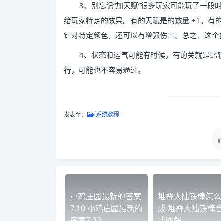
3、别忘记“加天赋”很多玩家可能玩了一段
给玩家特定的效果。有的天赋是的数量 +1。
针对特定颜色，还可以有增强伤害。总之，这个
4、状态和运气可能有时候，有的关就是比
行，可能也不容易通过。
发表至：
系统教程
小鸡庄园最新的答案
堆叠大陆铁棒怎么
7.10 小鸡庄园最新的
成 堆叠大陆铁棒
答案7.22
成图解