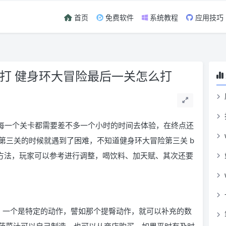
首页
免费软件
系统教程
应用技巧
么打 健身环大冒险最后一关怎么打
，每一个关卡都需要差不多一个小时的时间去体验，在终点还
在第三关的时候就遇到了困难，不知道健身环大冒险第三关 b
的方法，玩家可以参考进行调整，喝饮料、加天赋、其次还要
来补血。一个是特定的动作，譬如那个提臀动作，就可以补充的数