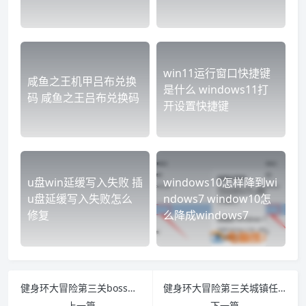
win11运行窗口快捷键
咸鱼之王机甲吕布兑换
是什么 windows11打
码 咸鱼之王吕布兑换码
开设置快捷键
u盘win延缓写入失败 插
windows10怎样降到wi
u盘延缓写入失败怎么
ndows7 window10怎
修复
么降成windows7
健身环大冒险第三关boss怎么打 健身环大冒险最后一关怎么打
健身环大冒险第三关城镇任务怎么完成 健身环大冒险中城镇任务
上一篇
下一篇