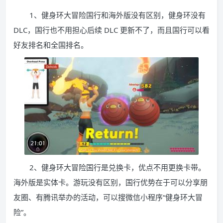
1、健身环大冒险国行和海外版没有区别，健身环没有
DLC，国行也不用担心后续 DLC 更新不了，而且国行可以看
好友排名和全国排名。
2、健身环大冒险国行是兑换卡，优点不用更换卡带。
海外版是实体卡。游玩没有区别，国行优势在于可以分享朋
友圈、有腾讯举办的活动，可以搜微信小程序“健身环大冒
险”。