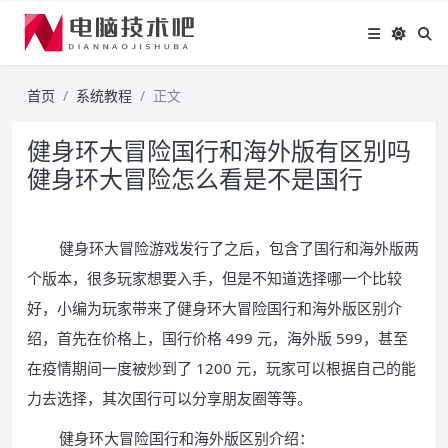
首页
系统教程
正文
健身环大冒险国行和海外版有区别吗
健身环大冒险怎么看是不是国行
健身环大冒险游戏发行了之后，包含了国行和海外版两
个版本，很多玩家想要入手，但是不知道选择哪一个比较
好，小编为玩家带来了健身环大冒险国行和海外版区别介
绍，首先在价格上，国行价格 499 元，海外版 599，甚至
在疫情期间一度被炒到了 1200 元，玩家可以根据自己的能
力去选择，其次国行可以分享朋友圈等等。
健身环大冒险国行和海外版区别介绍：