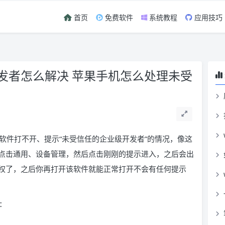
首页
免费软件
系统教程
应用技巧
发者怎么解决 苹果手机怎么处理未受
软件打不开、提示“未受信任的企业级开发者”的情况，像这
点击通用、设备管理，然后点击刚刚的提示进入，之后会出
权了，之后你再打开该软件就能正常打开不会有任何提示
：