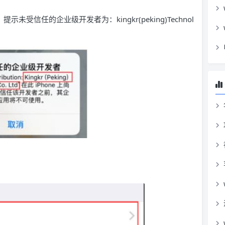
受信任的企业级开发者为：kingkr(peking)Technol