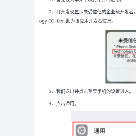
2、打开发现显示未受信任的企业级开发者，提示未
ogy CO. Ltd, 此为该应用开发者信息。
3、我们退出并点击苹果手机的设置进入。
4、点击通用。