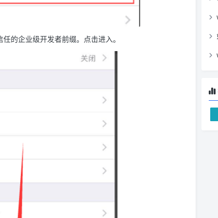
信任的企业级开发者前缀。点击进入。