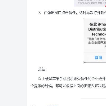
7、在弹出窗口点击信任，这时再次打开软
总结：
以上便是苹果手机提示未受信任的企业级开
个提示的时候，都可以根据上面的步骤去解决哦