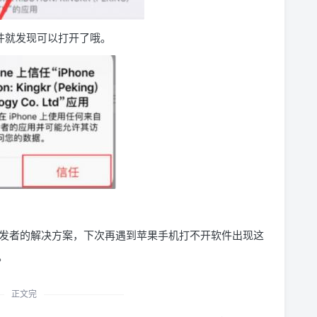
件就发现可以打开了哦。
发者的解决方案，下次再遇到苹果手机打不开软件出现这
。
正文完