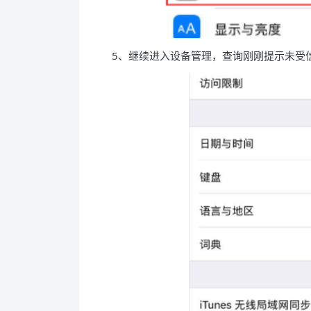
5、继续进入设备管理，查询刚刚提示未受