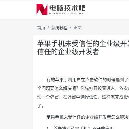
首页
系统教程
正文
苹果手机未受信任的企业级开
信任的企业级开发者
有的苹果手机用户在点击软件的时候遇到了
个问题要怎么解决呢？你先打开设置进入，依次
现一个弹窗，在弹窗中选择信任，这样就完成授
了。
苹果手机未受信任的企业级开发者怎么解决
1、首先找到苹果手机打不开的应用。