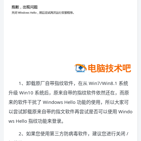
1、卸载原厂自带指纹软件，在从 Win7/Win8.1 系统
升级 Win10 系统后，原来自带的指纹软件依然还在，而原
来的软件干扰了 Windows Hello 功能的使用，所以大家可
以尝试卸载原来自带的指文软件再尝试是否可以使用 Windo
ws Hello 指纹功能来登录。
2、如果您使用第三方防病毒软件，建议您进行关闭 /