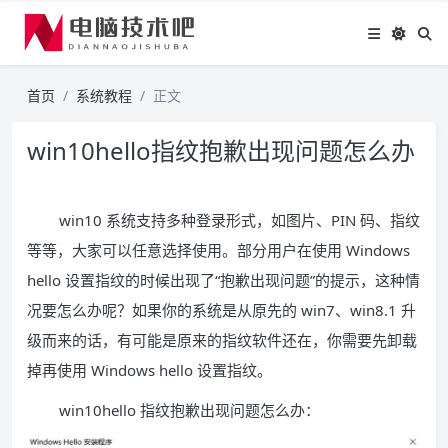
首页
系统教程
正文
win10hello指纹抱歉出现问题怎么办
win10 系统支持多种登录形式，如图片、PIN 码、指纹
等等，大家可以任意选择使用。部分用户在使用 Windows
hello 设置指纹的时候出现了“抱歉出现问题”的提示，这种情
况要怎么办呢？如果你的系统是从原先的 win7、win8.1 升
级而来的话，有可能是原来的指纹软件还在，你需要先卸载
掉再使用 Windows hello 设置指纹。
win10hello 指纹抱歉出现问题怎么办：