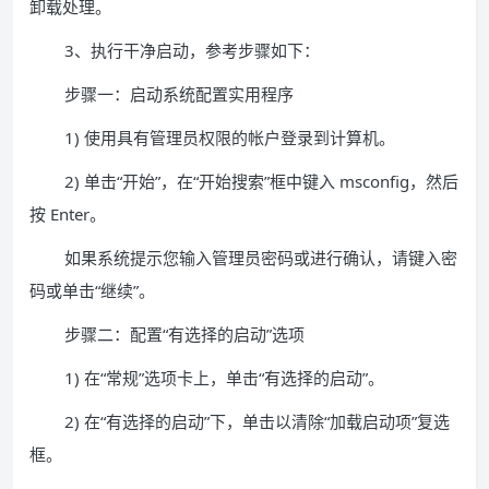
卸载处理。
3、执行干净启动，参考步骤如下：
步骤一：启动系统配置实用程序
1) 使用具有管理员权限的帐户登录到计算机。
2) 单击“开始”，在“开始搜索”框中键入 msconfig，然后
按 Enter。
如果系统提示您输入管理员密码或进行确认，请键入密
码或单击“继续”。
步骤二：配置“有选择的启动”选项
1) 在“常规”选项卡上，单击“有选择的启动”。
2) 在“有选择的启动”下，单击以清除“加载启动项”复选
框。