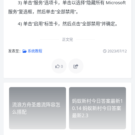
3) 单击“服务”选项卡，单击以选择“隐藏所有 Microsoft
服务”复选框，然后单击“全部禁用”。
4) 单击“启用”标签卡，然后点击“全部禁用”并确定。
正文完
发表至：
系统教程
2023/07/12
0
蚂蚁新村今日答案最新1
流浪方舟圣盾流阵容怎
0.14 蚂蚁新村今日答案
么搭配
最新2.3