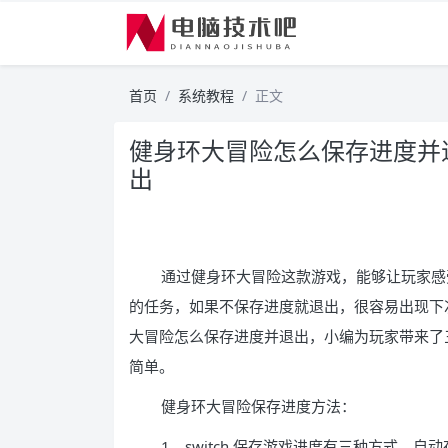
首页
系统教程
正文
健身环大冒险怎么保存进度并
出
通过健身环大冒险这款游戏，能够让玩家感
的任务，如果不保存进度就退出，很容易出现下
大冒险怎么保存进度并退出，小编为玩家带来了
简单。
健身环大冒险保存进度方法：
1、switch 保存游戏进度有三种方式，