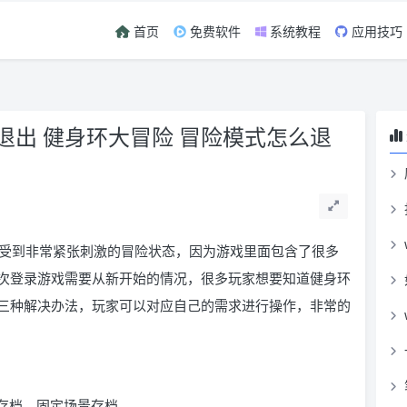
首页
免费软件
系统教程
应用技巧
退出 健身环大冒险 冒险模式怎么退
受到非常紧张刺激的冒险状态，因为游戏里面包含了很多
次登录游戏需要从新开始的情况，很多玩家想要知道健身环
三种解决办法，玩家可以对应自己的需求进行操作，非常的
自动存档，固定场景存档。