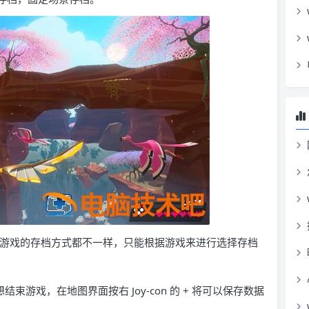
很多游戏的存档方式都不一样，只能根据游戏来进行选择存档
游戏，在地图界面按右 Joy-con 的 + 将可以保存数据