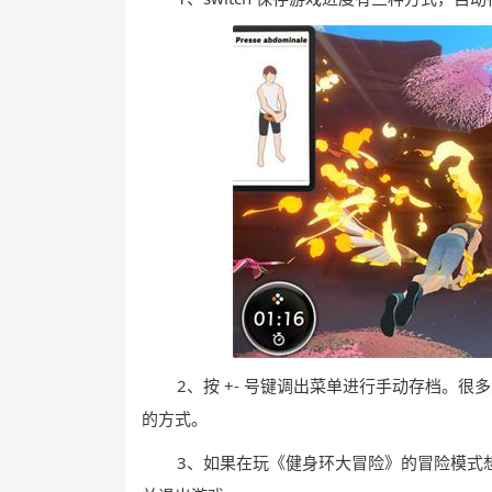
2、按 +- 号键调出菜单进行手动存档。
的方式。
3、如果在玩《健身环大冒险》的冒险模式想结束