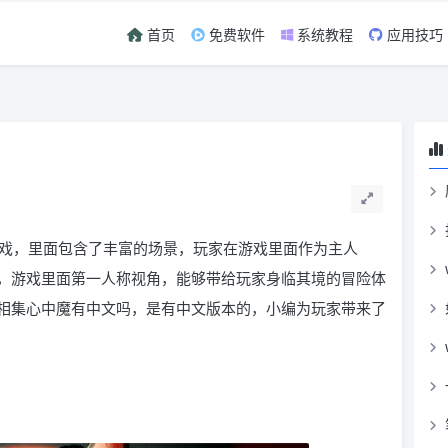
首页
免费软件
系统教程
应用技巧
戏，里面包含了丰富的场景，玩家在游戏里面作为主人
，游戏里面第一人称视角，能够带给玩家身临其境的冒险体
相集心中魔有中文吗，是有中文版本的，小编为玩家带来了