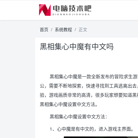
首页
系统教程
正文
黑相集心中魔有中文吗
黑相集心中魔是一款全新发布的冒险求生游
公，需要不断地探索，快速寻找到工具逃离出去
验，游戏画质非常的高清，很多玩家想要知道黑
黑相集心中魔设置中文方法。
黑相集心中魔设置中文方法：
1、心中魔是有中文的，进入游戏主界面。