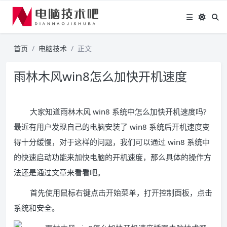
首页
电脑技术
正文
雨林木风win8怎么加快开机速度
大家知道雨林木风 win8 系统中怎么加快开机速度吗?
最近有用户发现自己的电脑安装了 win8 系统后开机速度变
得十分缓慢，对于这样的问题，我们可以通过 win8 系统中
的快速启动功能来加快电脑的开机速度，那么具体的操作方
法还是通过文章来看看吧。
首先使用鼠标右键点击开始菜单，打开控制面板，点击
系统和安全。