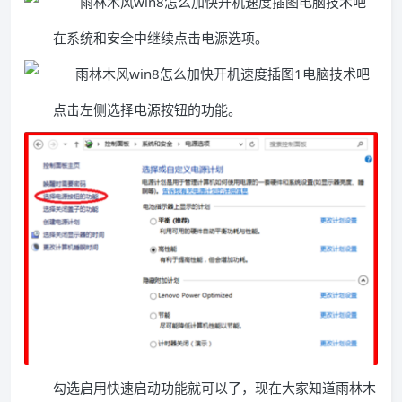
在系统和安全中继续点击电源选项。
点击左侧选择电源按钮的功能。
勾选启用快速启动功能就可以了，现在大家知道雨林木