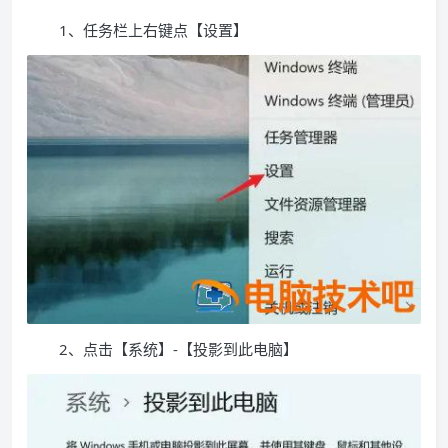
1、任务栏上右键点【设置】
2、点击【系统】-【投影到此电脑】