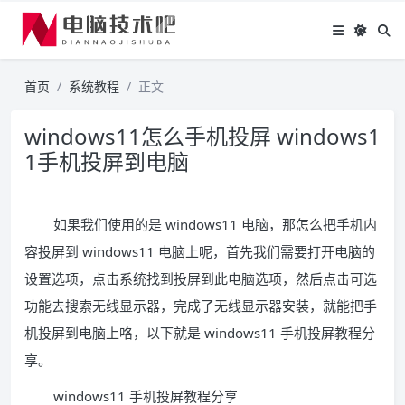
首页
系统教程
正文
windows11怎么手机投屏 windows1
1手机投屏到电脑
如果我们使用的是 windows11 电脑，那怎么把手机内
容投屏到 windows11 电脑上呢，首先我们需要打开电脑的
设置选项，点击系统找到投屏到此电脑选项，然后点击可选
功能去搜索无线显示器，完成了无线显示器安装，就能把手
机投屏到电脑上咯，以下就是 windows11 手机投屏教程分
享。
windows11 手机投屏教程分享