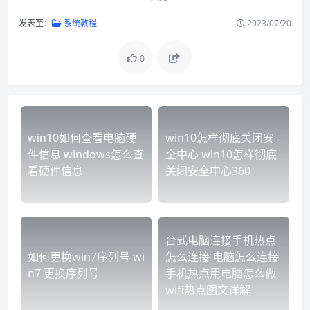
发表至：
系统教程
2023/07/20
0
win10如何查看电脑硬
win10怎样彻底关闭安
件信息 windows怎么查
全中心 win10怎样彻底
看硬件信息
关闭安全中心360
台式电脑连接手机热点
如何更换win7序列号 wi
怎么连接 电脑怎么连接
n7 更换序列号
手机热点用电脑怎么做
wifi热点图文详解