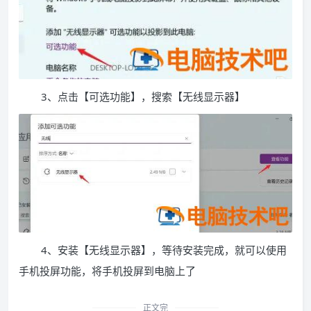
3、点击【可选功能】，搜索【无线显示器】
4、安装【无线显示器】，等待安装完成，就可以使用
手机投屏功能，将手机投屏到电脑上了
正文完