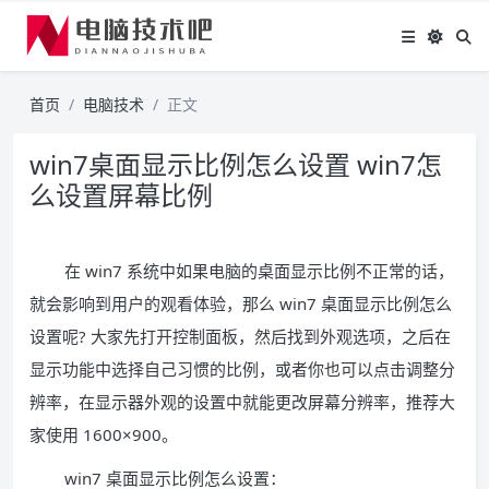
首页
电脑技术
正文
win7桌面显示比例怎么设置 win7怎
么设置屏幕比例
在 win7 系统中如果电脑的桌面显示比例不正常的话，
就会影响到用户的观看体验，那么 win7 桌面显示比例怎么
设置呢? 大家先打开控制面板，然后找到外观选项，之后在
显示功能中选择自己习惯的比例，或者你也可以点击调整分
辨率，在显示器外观的设置中就能更改屏幕分辨率，推荐大
家使用 1600×900。
win7 桌面显示比例怎么设置：