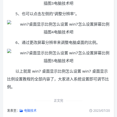
5、也可以点击左侧的“调整分辨率”。
6、通过更改屏幕分辨率来调整电脑桌面的比例。
以上就是 win7 桌面显示比例怎么设置 win7 桌面显示
比例设置教程的全部内容了，大家进入系统设置即可调节比
例。
正文完
发表至：
电脑技术
2023/07/20