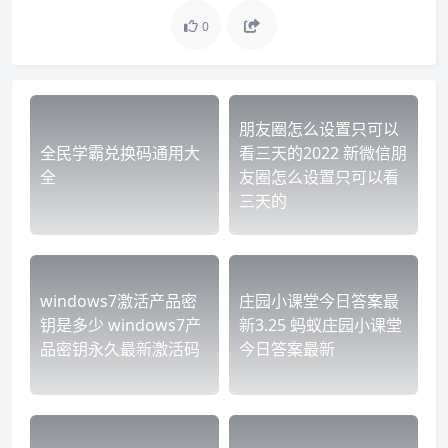
0
朋友圈怎么设置只可以
全民学霸兑换码通用大
看三天的2022 新微信朋
全
友圈怎么设置只可以看
三天的
windows7激活产品密
庄园小课堂今日答案最
钥是多少 windows7产
新3.25 蚂蚁庄园小课堂
品密钥永久最新激活码
今日答案最新