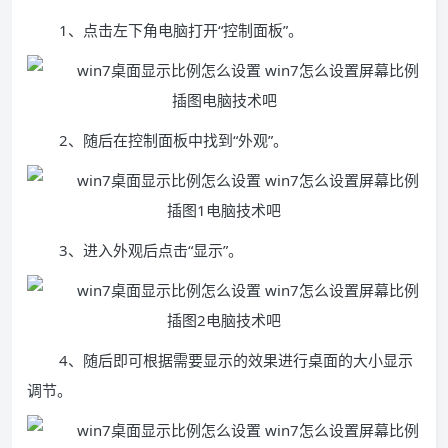
1、点击左下角电脑打开“控制面板”。
2、随后在控制面板中找到“外观”。
3、进入外观后点击“显示”。
4、随后即可根据需要显示的效果进行桌面的大小显示
调节。