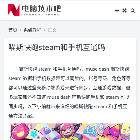
首页
系统教程
正文
喵斯快跑steam和手机互通吗
喵斯快跑 steam 和手机互通吗，muse dash 喵斯快跑
steam 数据和手机数据是可以同步的，账号等级、角色等等
都可以通过登录移动端游戏来进行同步，互通游戏数据，很
多玩家都还不知道 muse dash 喵斯快跑手机和 steam 可以
同步吗，以下小编就带来详细的喵斯快跑 steam 和手机互
通方法介绍。