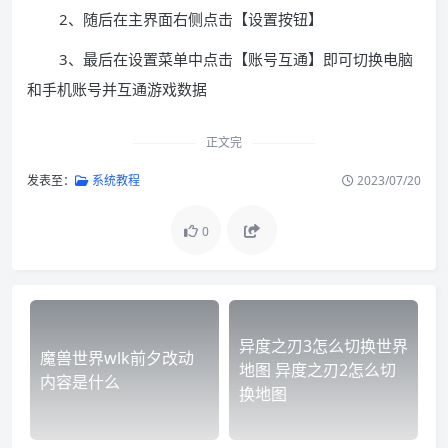
2、随后在主界面右侧点击【设置按钮】
3、最后在设置菜单中点击【账号互通】即可切换电脑
和手机账号并互通游戏数据
正文完
发表至：
系统教程
2023/07/20
0
异度之刃3怎么切换世界
魔兽世界wlk前夕改动
地图 异度之刃2怎么切
内容是什么
换地图