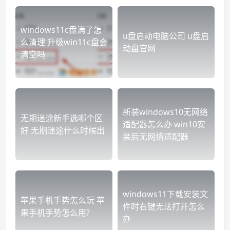
windows11c盘满了怎
u盘启动电脑公司 u盘启
么清理 升级win11c盘会
动盘官网
清空吗
新装windows10无网络
无期迷途新手选哪个区
适配器怎么办 win10安
好 无期迷途什么时候出
装后无网络适配器
windows11下载安装文
苹果手机手势怎么玩 苹
件时右键无法打开怎么
果手机手势怎么用?
办