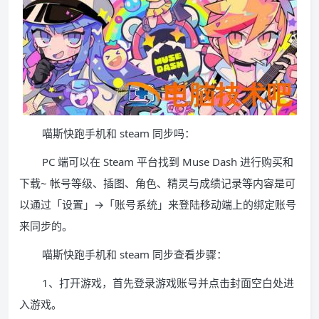
喵斯快跑手机和 steam 同步吗：
PC 端可以在 Steam 平台找到 Muse Dash 进行购买和
下载~ 帐号等级、插图、角色、精灵与成绩记录等内容是可
以通过「设置」→「账号系统」来登陆移动端上的绑定账号
来同步的。
喵斯快跑手机和 steam 同步查看步骤：
1、打开游戏，首先登录游戏账号并点击封面空白处进
入游戏。