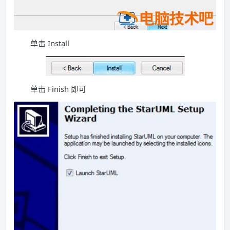
单击 Install
单击 Finish 即可