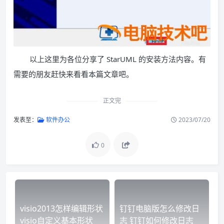
以上这里为各位分享了 StarUML 的安装方法内容。有
需要的朋友赶快来看看本篇文章吧。
正文完
发表至：
软件办公
2023/07/20
0
visio2013怎样编辑形状
钉钉电脑版怎么修改日
visio自定义基本形状
志 钉钉如何修改日志