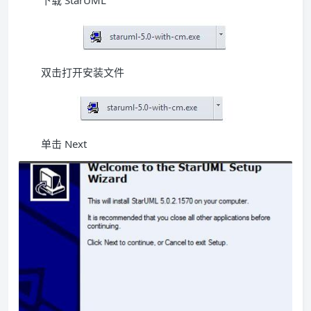
下载 StarUML
双击打开安装文件
单击 Next