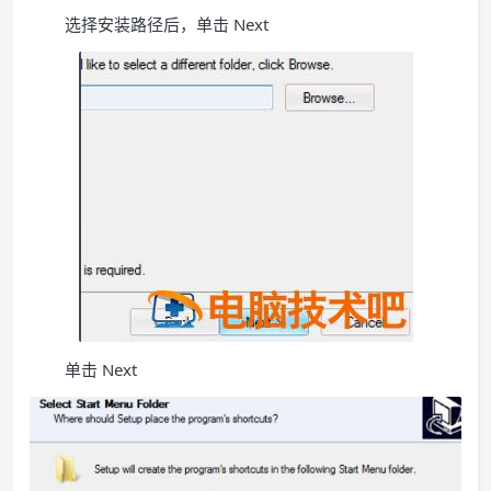
选择安装路径后，单击 Next
单击 Next