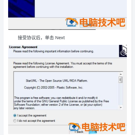
接受协议后，单击 Next