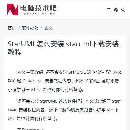
首页
软件办公
正文
StarUML怎么安装 staruml下载安装
教程
本文主要介绍: 还不会安装 StarUML 这款软件吗？本文
就介绍了 StarUML 安装教程内容，还不了解的朋友就跟着
小编学习一下吧，希望对你们有所帮助。
还不会安装 StarUML 这款软件吗？本文就介绍了 Star
UML 安装教程内容，还不了解的朋友就跟着小编学习一下
吧，希望对你们有所帮助。