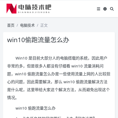
首页
电脑技术
正文
win10偷跑流量怎么办
Win10 是目前大部分人的电脑搭载的系统，因此用户
非常的多，但是很多人都没有仔细看 win10 流量消耗问
题，win10 偷跑流量怎么办是一些使用流量上网的人比较担
心的问题，因此需要解决，那么 win10 偷跑流量解决方法
是什么呢，这里带给大家这个解决方法，从而避免出现这个
情况。
win10 偷跑流量怎么办