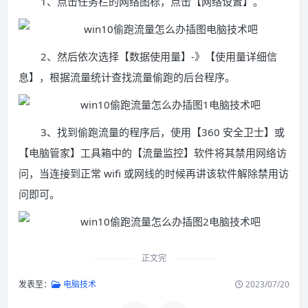
1、点击任务栏的网络图标，点击【网络设置】。
2、然后依次选择【数据使用量】-》【使用量详细信
息】，根据流量统计查找流量偷跑的后台程序。
3、找到偷跑流量的程序后，使用【360 安全卫士】或
【电脑管家】工具箱中的【流量监控】软件将其禁用网络访
问，当连接到正常 wifi 或网线的时候再讲该软件解除禁用访
问即可。
正文完
发表至：
电脑技术
2023/07/20