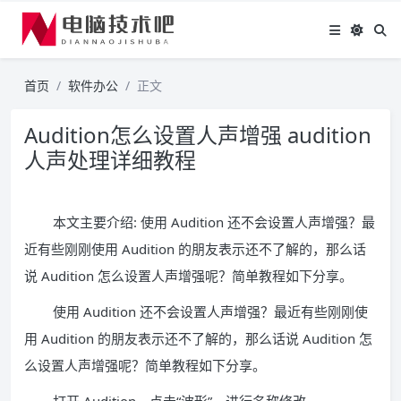
首页
软件办公
正文
Audition怎么设置人声增强 audition
人声处理详细教程
本文主要介绍: 使用 Audition 还不会设置人声增强？最
近有些刚刚使用 Audition 的朋友表示还不了解的，那么话
说 Audition 怎么设置人声增强呢？简单教程如下分享。
使用 Audition 还不会设置人声增强？最近有些刚刚使
用 Audition 的朋友表示还不了解的，那么话说 Audition 怎
么设置人声增强呢？简单教程如下分享。