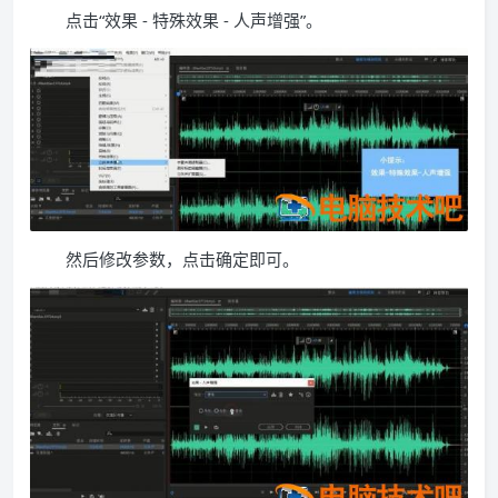
点击“效果 - 特殊效果 - 人声增强”。
然后修改参数，点击确定即可。