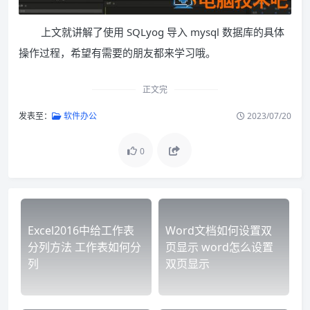
上文就讲解了使用 SQLyog 导入 mysql 数据库的具体
操作过程，希望有需要的朋友都来学习哦。
正文完
发表至：
软件办公
2023/07/20
0
Excel2016中给工作表
Word文档如何设置双
分列方法 工作表如何分
页显示 word怎么设置
列
双页显示