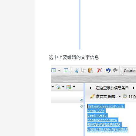
选中上要编辑的文字信息