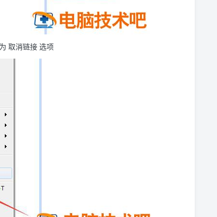
 取消链接 选项