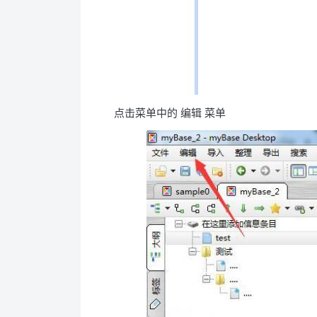
点击菜单中的 编辑 菜单