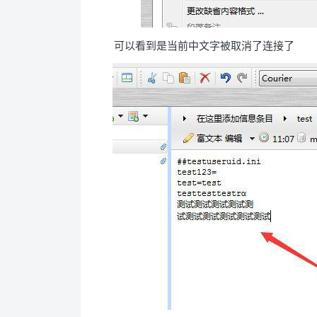
可以看到是当前中文字被取消了连接了