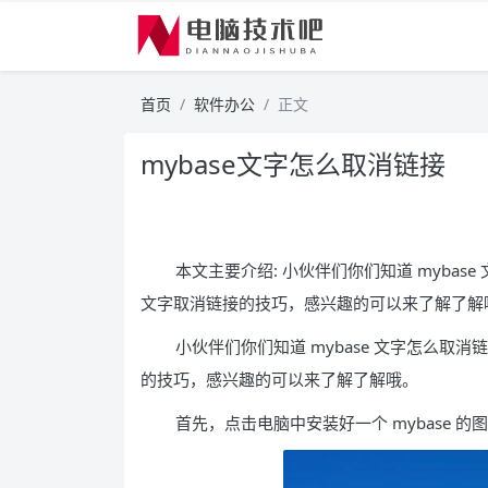
首页
软件办公
正文
mybase文字怎么取消链接
本文主要介绍: 小伙伴们你们知道 mybase
文字取消链接的技巧，感兴趣的可以来了解了解
小伙伴们你们知道 mybase 文字怎么取消链
的技巧，感兴趣的可以来了解了解哦。
首先，点击电脑中安装好一个 mybase 的