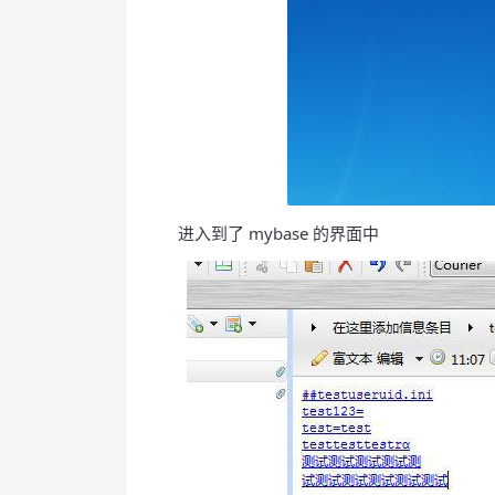
进入到了 mybase 的界面中