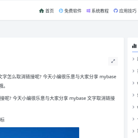
首页
免费软件
系统教程
应用技巧
 文字怎么取消链接呢? 今天小编很乐意与大家分享 mybase
哦。
接呢? 今天小编很乐意与大家分享 mybase 文字取消链接
图标