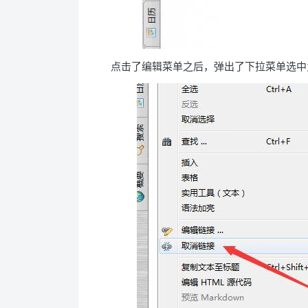
点击了编辑菜单之后，弹出了下拉菜单选中为