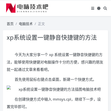
首页
电脑技术
正文
xp系统设置一键静音快捷键的方法
今天为大家分享一个 xp 系统设置一键静音快捷键的方
法，能够使用快捷键对电脑操作十分的方便，感兴趣的朋友
就一起通过文章来看看吧。
首先使用鼠标右键点击桌面，新建一个快捷方式。
在创建快捷方式中输入 mmsys.cpl，继续下一步，设
置完毕即可。