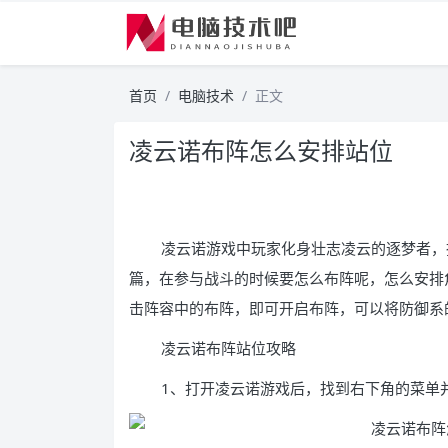
首页
电脑技术
正文
凌云诺布阵怎么安排站位
凌云诺游戏中玩家化身壮志凌云的逐梦者，
篇，在参与战斗的时候要怎么布阵呢，怎么安排
击阵容中的布阵，即可开启布阵，可以将防御系
凌云诺布阵站位攻略
1、打开凌云诺游戏后，找到右下角的菜单