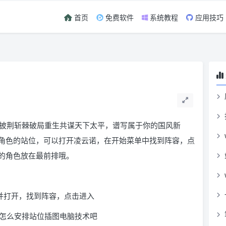
首页
免费软件
系统教程
应用技巧
披荆斩棘破局重生共谋天下太平，谱写属于你的国风新
角色的站位，可以打开凌云诺，在开始菜单中找到阵容，点
的角色放在最前排哦。
并打开，找到阵容，点击进入