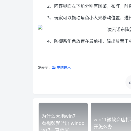
2、阵容界面左下角分别有图鉴，布阵，时
3、玩家可以拖动角色小人来移动位置，进
4、防御系角色放置在最前排，输出放置于
发表至：
电脑技术
为什么大地win7一
win11微软商店打
看视频就蓝屏 windo
开怎么办
ws7一直蓝屏