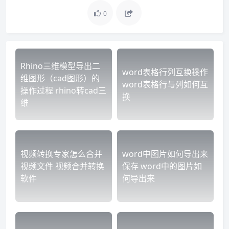
0
Rhino三维模型导出二
word表格行列互换操作
维图形（cad图形）的
word表格行与列如何互
操作过程 rhino转cad三
换
维
视频转换专家怎么合并
word中图片如何导出来
视频文件 视频合并转换
保存 word中的图片如
软件
何导出来