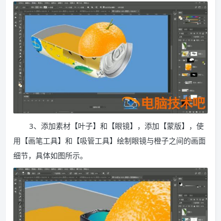
3、添加素材【叶子】和【眼镜】，添加【蒙版】，使
用【画笔工具】和【吸管工具】绘制眼镜与橙子之间的画面
细节，具体如图所示。