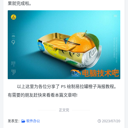
果就完成啦。
以上这里为各位分享了 PS 绘制易拉罐橙子海报教程。
有需要的朋友赶快来看看本篇文章吧!
正文完
发表至：
软件办公
2023/07/20