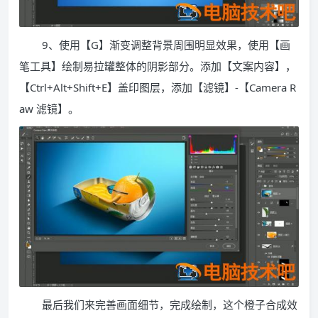
9、使用【G】渐变调整背景周围明显效果，使用【画
笔工具】绘制易拉罐整体的阴影部分。添加【文案内容】，
【Ctrl+Alt+Shift+E】盖印图层，添加【滤镜】-【Camera R
aw 滤镜】。
最后我们来完善画面细节，完成绘制，这个橙子合成效