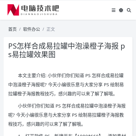
首页
软件办公
正文
PS怎样合成易拉罐中泡澡橙子海报 p
s易拉罐效果图
本文主要介绍: 小伙伴们你们知道 PS 怎样合成易拉罐
中泡澡橙子海报呢? 今天小编很乐意与大家分享 PS 绘制易
拉罐橙子海报教程技巧，感兴趣的可以来了解了解哦。
小伙伴们你们知道 PS 怎样合成易拉罐中泡澡橙子海报
呢? 今天小编很乐意与大家分享 PS 绘制易拉罐橙子海报教
程技巧，感兴趣的可以来了解了解哦。