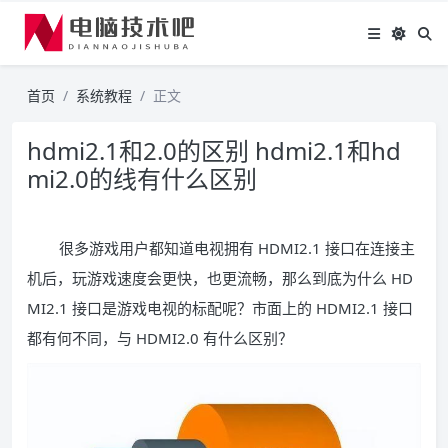
首页
系统教程
正文
hdmi2.1和2.0的区别 hdmi2.1和hd
mi2.0的线有什么区别
很多游戏用户都知道电视拥有 HDMI2.1 接口在连接主
机后，玩游戏速度会更快，也更流畅，那么到底为什么 HD
MI2.1 接口是游戏电视的标配呢？市面上的 HDMI2.1 接口
都有何不同，与 HDMI2.0 有什么区别？