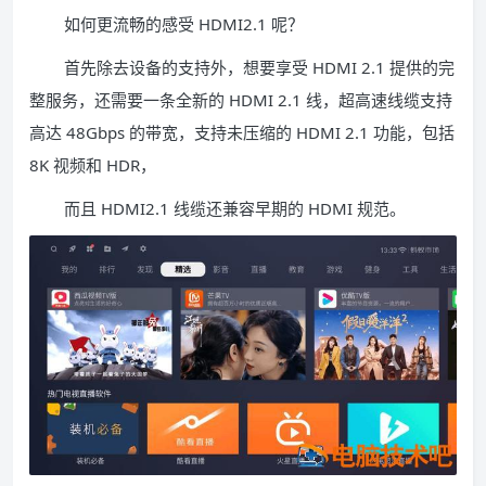
如何更流畅的感受 HDMI2.1 呢？
首先除去设备的支持外，想要享受 HDMI 2.1 提供的完
整服务，还需要一条全新的 HDMI 2.1 线，超高速线缆支持
高达 48Gbps 的带宽，支持未压缩的 HDMI 2.1 功能，包括
8K 视频和 HDR，
而且 HDMI2.1 线缆还兼容早期的 HDMI 规范。