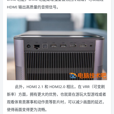
HDMI 输出高质量的音频信号。
此外，HDMI 2.1 和 HDMI2.0 相比，在 VRR（可变刷
新率）方面，拥有更大的优势，也就是在游玩大型游戏或者
观看体育类赛事和动作类等影片时，可以减少画面的延迟，
使得画面变得更为流畅。