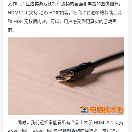
大作，而且这类游戏还拥有流畅的画面和丰富的图像细节，
HDMI 2.1 支持“动态 HDR”内容，它允许在逐帧的基础上调
整 HDR 元数据内容。可以让用户感受到更真实的游戏画
面。
同时，我们还经常能看见有产品上表示 HDMI 2.1 支持
eARC 功能，eARC 功能是增强型音频回传通道，可以通过