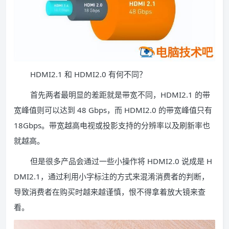
HDMI2.1 和 HDMI2.0 有何不同？
首先两者最明显的差距就是带宽不同，HDMI2.1 的带
宽峰值则可以达到 48 Gbps，而 HDMI2.0 的带宽峰值只有
18Gbps。带宽越高电视或投影支持的分辨率以及刷新率也
就越高。
但是很多产品会通过一些小操作将 HDMI2.0 说成是 H
DMI2.1，通过利用小字标注的方式来混淆消费者的判断，
导致消费者在购买时越来越谨慎，恨不得拿着放大镜来查
看。