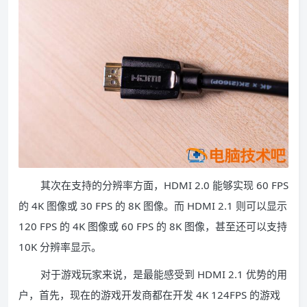
其次在支持的分辨率方面，HDMI 2.0 能够实现 60 FPS
的 4K 图像或 30 FPS 的 8K 图像。而 HDMI 2.1 则可以显示
120 FPS 的 4K 图像或 60 FPS 的 8K 图像，甚至还可以支持
10K 分辨率显示。
对于游戏玩家来说，是最能感受到 HDMI 2.1 优势的用
户，首先，现在的游戏开发商都在开发 4K 124FPS 的游戏