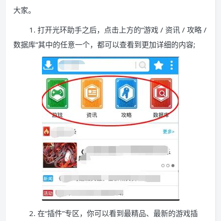
大家。
1. 打开光环助手之后，点击上方的“游戏 / 资讯 / 攻略 /
数据库”其中的任意一个，都可以查看到更加详细的内容;
2. 在“插件”专区，你可以看到最精品、最新的游戏插