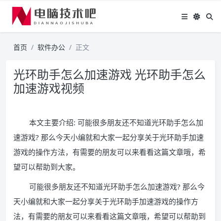
首页
软件办公
正文
光环助手怎么加速游戏 光环助手怎么
加速游戏视频
本文主要介绍: 可能很多朋友还不知道光环助手怎么加
速游戏? 那么今天小编就和大家一起分享关于光环助手加速
游戏的操作方法，有需要的朋友可以来看看这篇文章哦，希
望可以帮助到大家。
可能很多朋友还不知道光环助手怎么加速游戏? 那么今
天小编就和大家一起分享关于光环助手加速游戏的操作方
法，有需要的朋友可以来看看这篇文章哦，希望可以帮助到