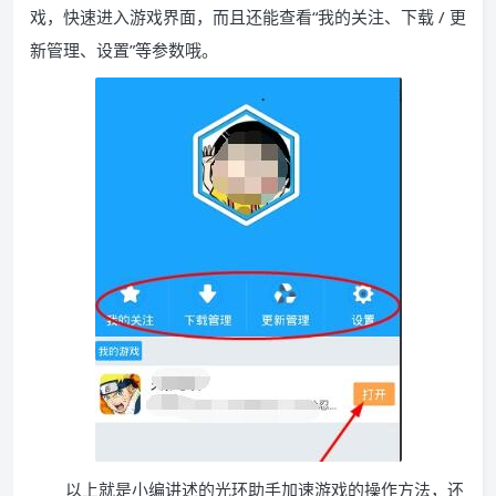
戏，快速进入游戏界面，而且还能查看“我的关注、下载 / 更
新管理、设置”等参数哦。
以上就是小编讲述的光环助手加速游戏的操作方法，还