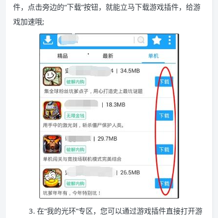
件，点击旁边的“下载”按钮，就能立马下载游戏插件，给游
戏加速哦;
3. 在“我的光环”专区，您可以通过游戏插件直接打开游