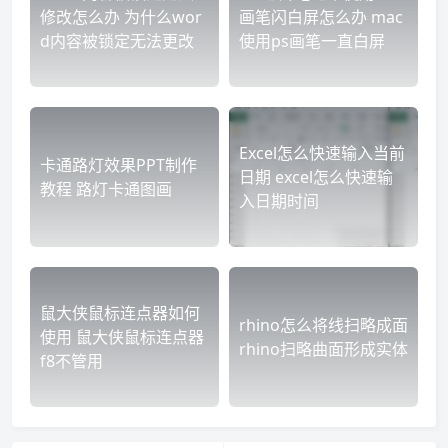
修改怎么办 为什么wor
画笔闪白屏怎么办 mac
d内容被锁定无法更改
使用ps画笔一直白屏
Excel怎么快速输入当前
卡通路灯效果PPT制作
日期 excel怎么快速输
教程 路灯卡通图画
入日期时间
鼠大侠鼠标连点器如何
rhino怎么将线扫略成面
使用 鼠大侠鼠标连点器
rhino扫略曲面形成实体
f8不管用