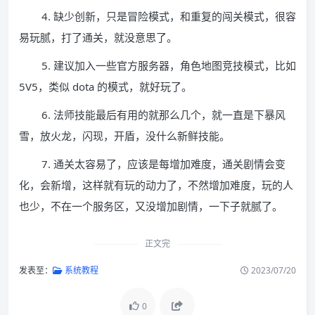
4. 缺少创新，只是冒险模式，和重复的闯关模式，很容
易玩腻，打了通关，就没意思了。
5. 建议加入一些官方服务器，角色地图竞技模式，比如
5V5，类似 dota 的模式，就好玩了。
6. 法师技能最后有用的就那么几个，就一直是下暴风
雪，放火龙，闪现，开盾，没什么新鲜技能。
7. 通关太容易了，应该是每增加难度，通关剧情会变
化，会新增，这样就有玩的动力了，不然增加难度，玩的人
也少，不在一个服务区，又没增加剧情，一下子就腻了。
正文完
发表至：
系统教程
2023/07/20
0