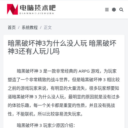
首页
系统教程
正文
暗黑破坏神3为什么没人玩 暗黑破坏
神3还有人玩儿吗
暗黑破坏神 3 是一款非常经典的 ARPG 游戏，为玩家
塑造了一个非常精致的战斗世界，但是暗黑破坏神 3 相比较
之前的游戏玩家来说，有明显的大量流失，很多玩家想要知
道暗黑破坏神 3 为什么没人玩，最明显的原因就是没有过多
的体验乐趣，每一个关卡都是重复的性质，并且没有挑战
性，不能联机，所以比较容易流失玩家。
暗黑破坏神 3 玩家少原因介绍：