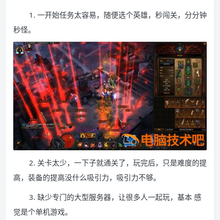
1. 一开始任务太容易，随便选个英雄，秒闯关，分分钟
秒怪。
2. 关卡太少，一下子就通关了，玩完后，只是难度的提
高，装备的提高没什么吸引力，吸引力不够。
3. 缺少专门的大型服务器，让很多人一起玩，基本 感
觉是个单机游戏。