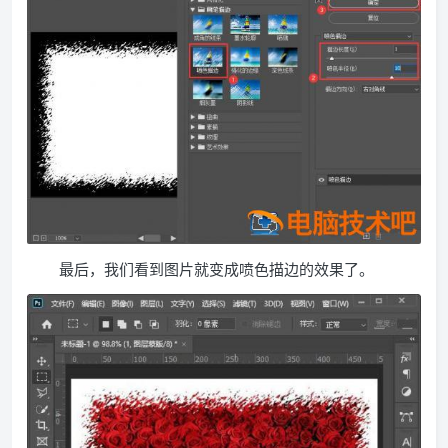
最后，我们看到图片就变成喷色描边的效果了。