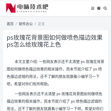
首页
软件办公
正文
ps玫瑰花背景图如何做喷色描边效果
ps怎么给玫瑰花上色
本文主要介绍: 一些网友表示还不太清楚 ps 玫瑰花背景
图如何做喷色描边效果的相关操作，而本节就介绍了 ps 喷
色描边滤镜的用法，还不了解的朋友就跟着小编学习一下
吧，希望对你们有所帮助。
一些网友表示还不太清楚 ps 玫瑰花背景图如何做喷色
描边效果的相关操作，而本节就介绍了 ps 喷色描边滤镜的
用法，还不了解的朋友就跟着小编学习一下吧，希望对你们