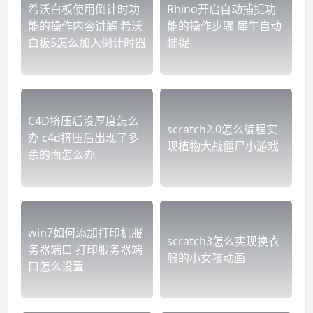
希沃白板使用倒计时功
Rhino开启自动捕捉功
能的操作内容讲解 希沃
能的操作步骤 犀牛自动
白板5怎么加入倒计时器
捕捉
C4D挤压后没厚度怎么
scratch2.0怎么编程实
办 c4d挤压后出现了多
现植物大战僵尸小游戏
余的面怎么办
win7如何添加打印机服
scratch3怎么实现换衣
务器端口 打印服务器端
服的小女孩动画
口怎么设置