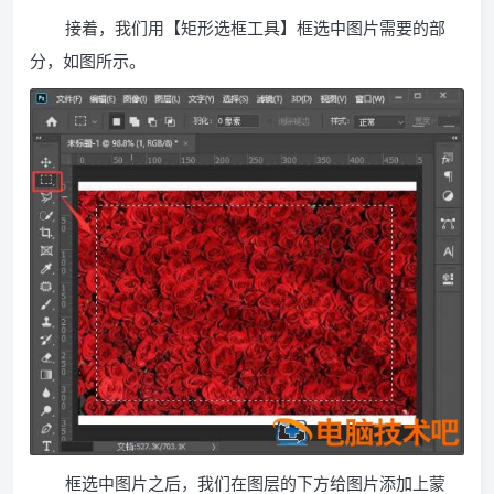
接着，我们用【矩形选框工具】框选中图片需要的部
分，如图所示。
框选中图片之后，我们在图层的下方给图片添加上蒙