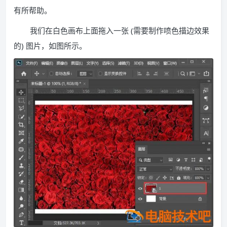
有所帮助。
我们在白色画布上面拖入一张 (需要制作喷色描边效果
的) 图片，如图所示。