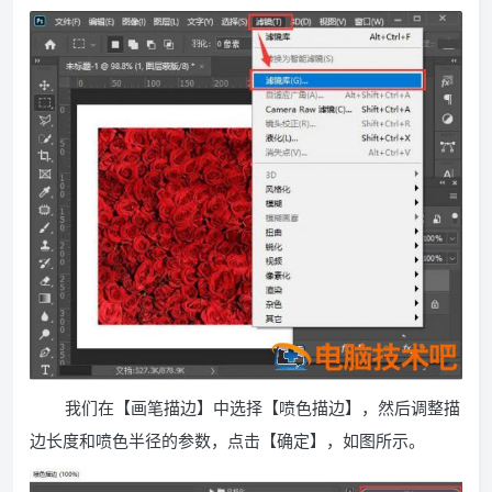
我们在【画笔描边】中选择【喷色描边】，然后调整描
边长度和喷色半径的参数，点击【确定】，如图所示。