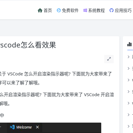
首页
免费软件
系统教程
应用技巧
vscode怎么看效果
 VSCode 怎么开启渲染指示器呢? 下面就为大家带来了
伙伴可以来了解了解哦。
么开启渲染指示器呢? 下面就为大家带来了 VSCode 开启渲
解哦。
面中