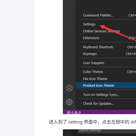
进入到了 setting 界面中，点击左侧中的 diff 