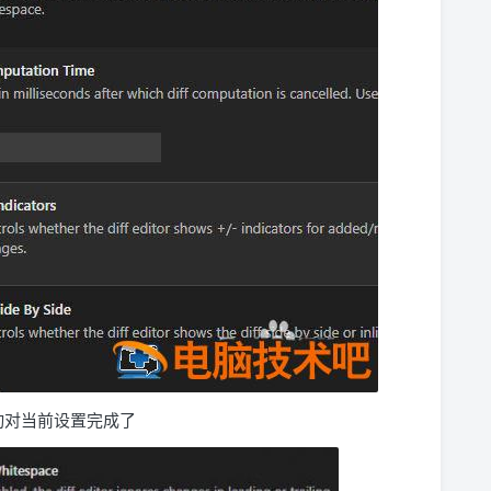
，会自动对当前设置完成了