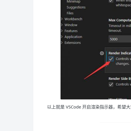
以上就是 VSCode 开启渲染指示器，希望