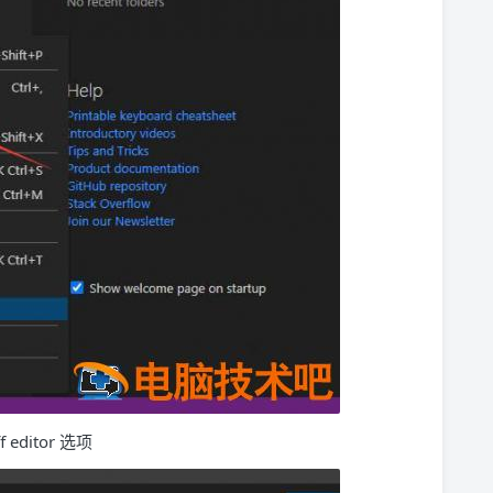
editor 选项