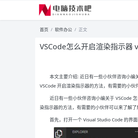
首页
软件办公
正文
VSCode怎么开启渲染指示器 
本文主要介绍: 近日有一些小伙伴咨询小编关于
VSCode 开启渲染指示器的方法，有需要的小
近日有一些小伙伴咨询小编关于 VSCode 怎
染指示器的方法，有需要的小伙伴可以来了解了
首先，打开一个 Visual Studio Code 的界