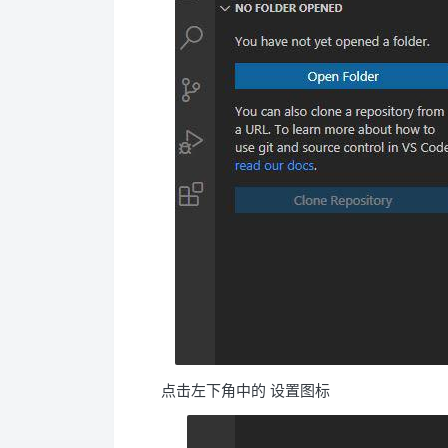
点击左下角中的 设置图标