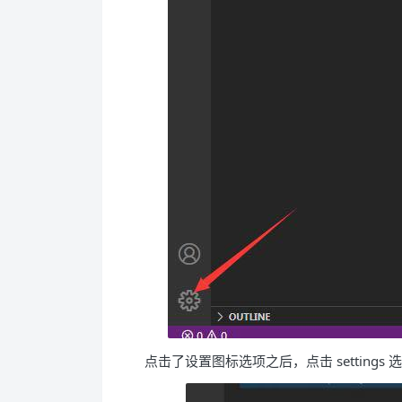
点击了设置图标选项之后，点击 settings 