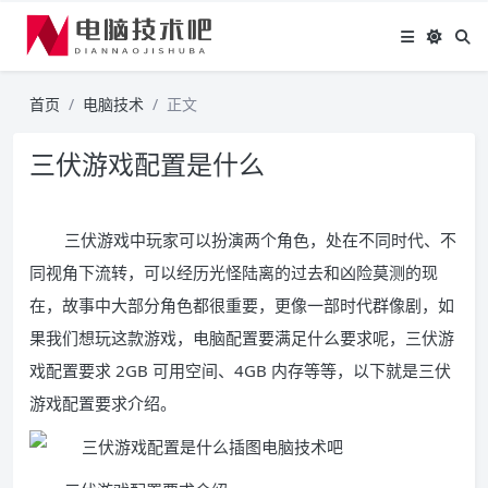
首页
电脑技术
正文
三伏游戏配置是什么
三伏游戏中玩家可以扮演两个角色，处在不同时代、不
同视角下流转，可以经历光怪陆离的过去和凶险莫测的现
在，故事中大部分角色都很重要，更像一部时代群像剧，如
果我们想玩这款游戏，电脑配置要满足什么要求呢，三伏游
戏配置要求 2GB 可用空间、4GB 内存等等，以下就是三伏
游戏配置要求介绍。