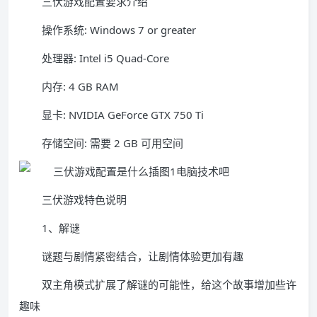
三伏游戏配置要求介绍
操作系统: Windows 7 or greater
处理器: Intel i5 Quad-Core
内存: 4 GB RAM
显卡: NVIDIA GeForce GTX 750 Ti
存储空间: 需要 2 GB 可用空间
三伏游戏特色说明
1、解谜
谜题与剧情紧密结合，让剧情体验更加有趣
双主角模式扩展了解谜的可能性，给这个故事增加些许
趣味