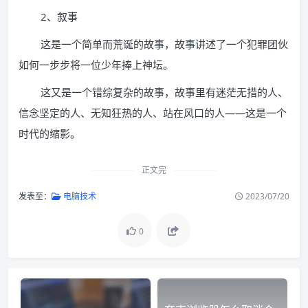
2、叙事
这是一个简单而荒诞的故事，故事讲述了一个犯罪团伙
如何一步步将一位少年捧上神坛。
这又是一个错综复杂的故事，故事里有迷茫无措的人、
信念坚定的人、无知狂热的人、站在风口的人——这是一个
时代的缩影。
正文完
发表至：
电脑技术
2023/07/20
0