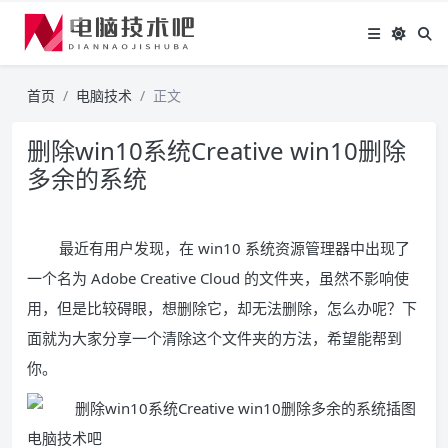
首页
电脑技术
正文
删除win10系统Creative win10删除
多余的系统
最近有用户发现，在 win10 系统资源管理器中出现了
一个名为 Adobe Creative Cloud 的文件夹，虽然不影响使
用，但是比较碍眼，想删除它，却无法删除，怎么办呢？下
面就为大家分享一个清除这个文件夹的方法，希望能帮到
你。