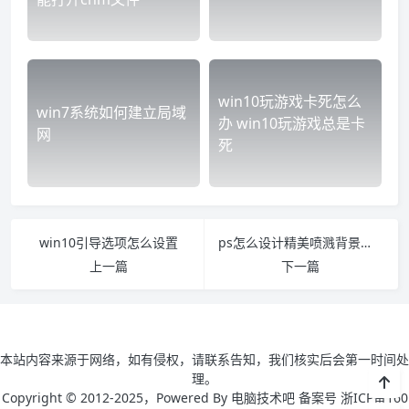
win10玩游戏卡死怎么
win7系统如何建立局域
办 win10玩游戏总是卡
网
死
win10引导选项怎么设置
ps怎么设计精美喷溅背景图片 ps怎么做喷溅效果
上一篇
下一篇
本站内容来源于网络，如有侵权，请联系告知，我们核实后会第一时间处
理。
Copyright © 2012-2025，Powered By 电脑技术吧 备案号 浙ICP备160