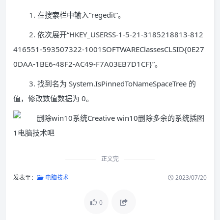
1. 在搜索栏中输入“regedit”。
2. 依次展开“HKEY_USERSS-1-5-21-3185218813-812
416551-593507322-1001SOFTWAREClassesCLSID{0E27
0DAA-1BE6-48F2-AC49-F7A03EB7D1CF}”。
3. 找到名为 System.IsPinnedToNameSpaceTree 的
值，修改数值数据为 0。
正文完
发表至：
电脑技术
2023/07/20
0