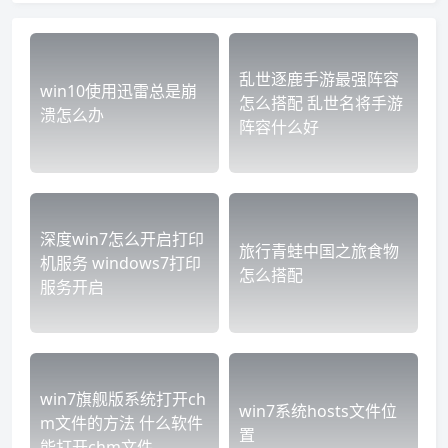
乱世逐鹿手游最强阵容
win10使用迅雷总是崩
怎么搭配 乱世名将手游
溃怎么办
阵容什么好
深度win7怎么开启打印
旅行青蛙中国之旅食物
机服务 windows7打印
怎么搭配
服务开启
win7旗舰版系统打开ch
win7系统hosts文件位
m文件的方法 什么软件
置
能打开chm文件