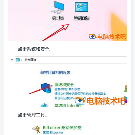
点击系统和安全。
点击管理工具。