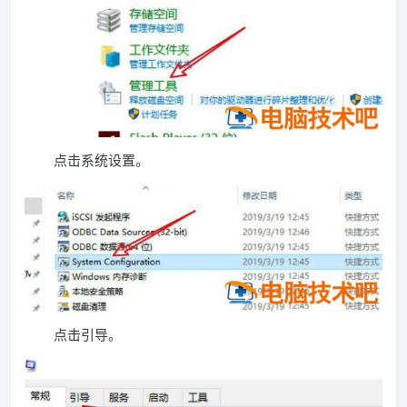
点击系统设置。
点击引导。