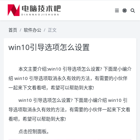
首页
软件办公
正文
win10引导选项怎么设置
本文主要介绍:win10 引导选项怎么设置? 下面是小编介
绍 win10 引导选项取消永久有效的方法，有需要的小伙伴
一起来下文看看吧，希望可以帮助到大家!
win10 引导选项怎么设置? 下面是小编介绍 win10 引
导选项取消永久有效的方法，有需要的小伙伴一起来下文看
看吧，希望可以帮助到大家!
点击控制面板。