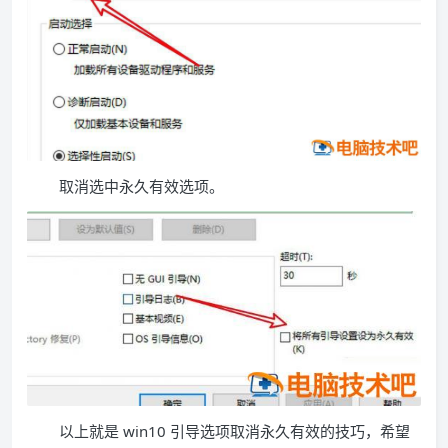
取消选中永久有效选项。
以上就是 win10 引导选项取消永久有效的技巧，希望