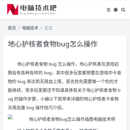
首页
电脑技术
正文
地心护核者食物bug怎么操作
地心护核者食物 bug 怎么操作，地心护核者在游戏初
期会有各种各样的 bug，其中很多玩家都想要在游戏中卡食
物的 bug 来达到无限血上限，首先你先需要做一个吃的才
能继续，很多玩家都还不知道具体有关于地心护核者食物 b
ug 的操作步骤，小编以下就带来详细的地心护核者卡食物
无限血量 bug 操作技巧介绍。