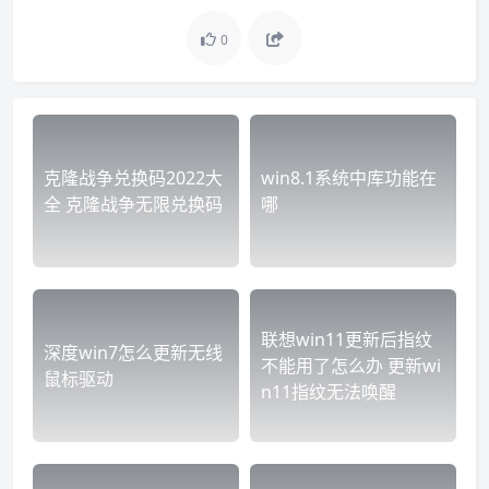
0
克隆战争兑换码2022大
win8.1系统中库功能在
全 克隆战争无限兑换码
哪
联想win11更新后指纹
深度win7怎么更新无线
不能用了怎么办 更新wi
鼠标驱动
n11指纹无法唤醒