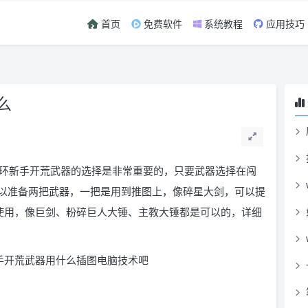
首页
免费软件
系统教程
应用技巧
么
环新手开荒武器的选择是非常重要的，只要武器选择在闯
以准备两把武器，一把是用到推图上，像碎星大剑，可以提
s 使用，像巨剑、粉碎巨人大锤、主教大锤都是可以的，详细