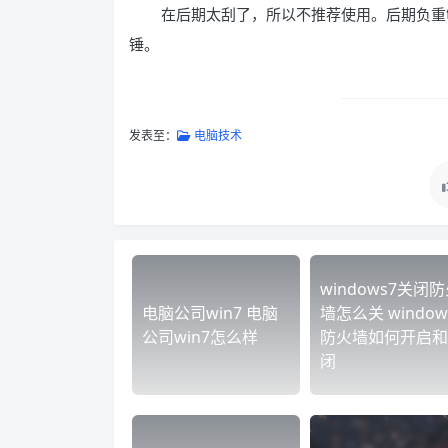
在后期太刮了，所以不推荐使用。后期负重
锤。
发表至：
电脑技术
windows7关闭
电脑公司win7 电脑
墙怎么关 window
公司win7怎么样
防火墙如何开启和
闭