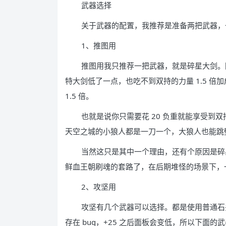
武器选择
关于武器的配置，我推荐是准备两把武器，一
1、推图用
推图用我只推荐一把武器，就是碎星大剑。
特大剑低了一点，也吃不到双持的力量 1.5 
1.5 倍。
也就是说你只需要花 20 负重就能享受到
天空之城的小狼人都是一刀一个，大狼人也能跳
当然这只是其中一个理由，还有个原因是碎
鲜血王朝刷魂的套路了，在后期堆怪的场景下，一
2、攻坚用
攻坚有几个武器可以选择。都是使用普通石
存在 bug，+25 之后面板会变低，所以下面的武器