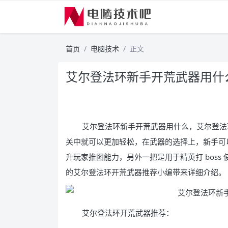
首页
电脑技术
正文
艾尔登法环新手开荒武器用什
艾尔登法环新手开荒武器用什么，艾尔登法
关中就可以更加轻松，在武器的选择上，新手可
升玩家推图能力，另外一把是用于精英打 bos
的艾尔登法环开荒武器推荐小编带来详细介绍。
艾尔登法环开荒武器推荐：