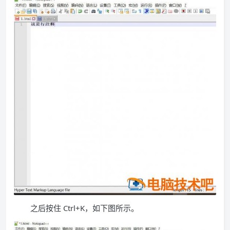
之后按住 Ctrl+K，如下图所示。