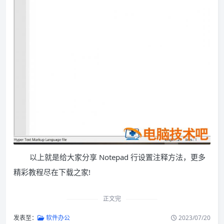
以上就是给大家分享 Notepad 行设置注释方法，更多
精彩教程尽在下载之家!
正文完
发表至：
软件办公
2023/07/20