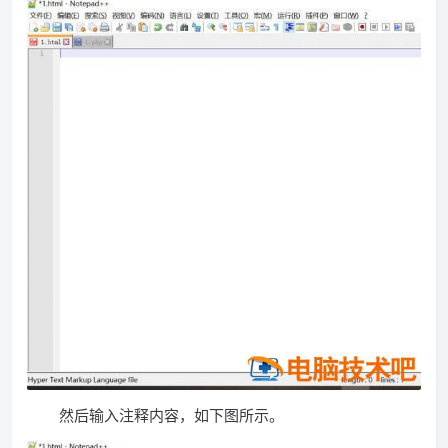
然后输入注释内容，如下图所示。