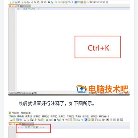
最后就设置好行注释了，如下图所示。