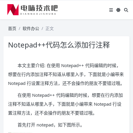
首页
软件办公
正文
Notepad++代码怎么添加行注释
本文主要介绍: 在使用 Notepad++ 代码编辑的时候，
想要在行内添加注释不知道从哪里入手，下面就是小编带来
Notepad 行设置注释方法，还不会操作的朋友不要错过哦。
在使用 Notepad++ 代码编辑的时候，想要在行内添加
注释不知道从哪里入手，下面就是小编带来 Notepad 行设
置注释方法，还不会操作的朋友不要错过哦。
首先打开 notepad，如下图所示。