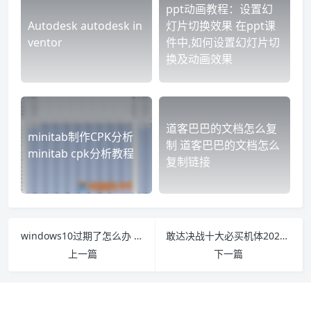
ppt动画教程：设置幻
Autodesk autodesk in
灯片切换效果 在ppt课
ventor
件中,如何设置幻灯片切
换及动画效果
道客巴巴的文档怎么复
minitab制作CPK分析
制 道客巴巴的文档怎么
minitab cpk分析教程
复制链接
windows10过期了怎么办 windows10过期了会怎样解决
敢达决战十大必买机体2022 敢达决战最新机体推荐
上一篇
下一篇