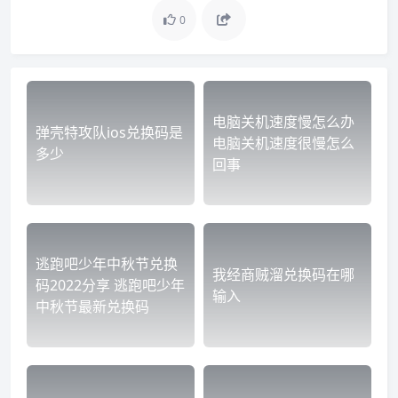
0
电脑关机速度慢怎么办
弹壳特攻队ios兑换码是
电脑关机速度很慢怎么
多少
回事
逃跑吧少年中秋节兑换
我经商贼溜兑换码在哪
码2022分享 逃跑吧少年
输入
中秋节最新兑换码