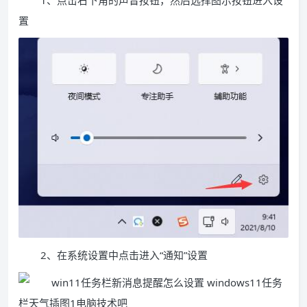
1、点击右下角的声音按钮，然后选择图示按钮进入设
置
2、在系统设置中点击进入“通知”设置