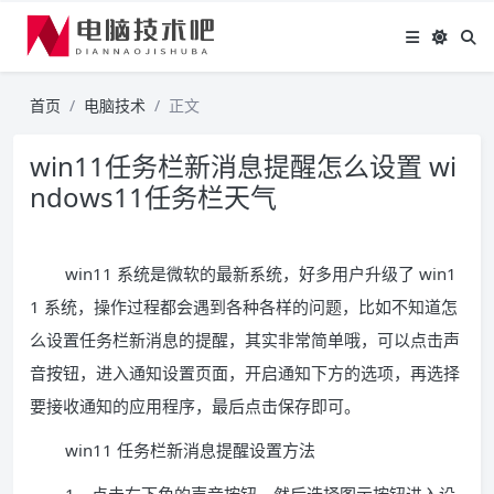
首页
电脑技术
正文
win11任务栏新消息提醒怎么设置 wi
ndows11任务栏天气
win11 系统是微软的最新系统，好多用户升级了 win1
1 系统，操作过程都会遇到各种各样的问题，比如不知道怎
么设置任务栏新消息的提醒，其实非常简单哦，可以点击声
音按钮，进入通知设置页面，开启通知下方的选项，再选择
要接收通知的应用程序，最后点击保存即可。
win11 任务栏新消息提醒设置方法