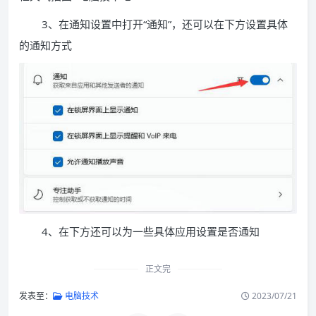
3、在通知设置中打开“通知”，还可以在下方设置具体
的通知方式
4、在下方还可以为一些具体应用设置是否通知
正文完
发表至：
电脑技术
2023/07/21