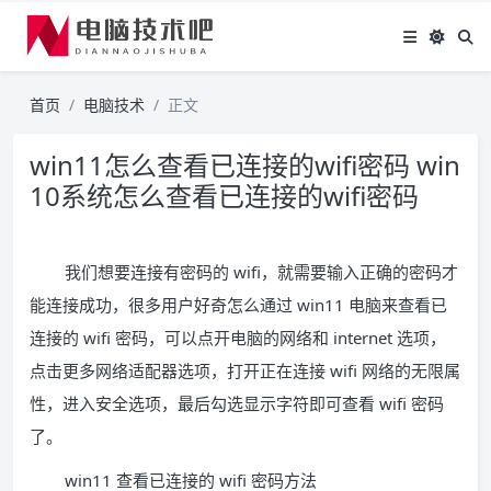
首页
电脑技术
正文
win11怎么查看已连接的wifi密码 win
10系统怎么查看已连接的wifi密码
我们想要连接有密码的 wifi，就需要输入正确的密码才
能连接成功，很多用户好奇怎么通过 win11 电脑来查看已
连接的 wifi 密码，可以点开电脑的网络和 internet 选项，
点击更多网络适配器选项，打开正在连接 wifi 网络的无限属
性，进入安全选项，最后勾选显示字符即可查看 wifi 密码
了。
win11 查看已连接的 wifi 密码方法