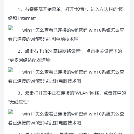
1、右键底部开始菜单，打开“设置”，进入左边栏的“网
络和 internet”
2、点击右下角的“高级网络设置”，点击相关设置下的
“更多网络适配器选项”
3、双击打开其中正在连接的“WLAN”网络，点击其中的
“无线属性”