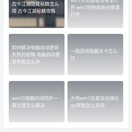
win7控制面板在哪里打
古今江湖隐藏秘籍怎么
开 win7控制面板在哪里
得 古今江湖秘籍攻略
打开
如何解决电脑自动更新
一路游戏隐藏关卡怎么
失败的故障 电脑自动更
过
新失败怎么办
win10电脑时间同步一
大地win7总是自动弹出
直出错怎么解决
qq宠物怎么关闭