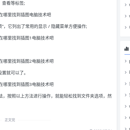
查看等标签;
”，它列出了常用的显示 / 隐藏菜单方便操作;
设置就可以了。
体方法，按照以上方法进行操作，就能轻松找到文件夹选项，然
正文完