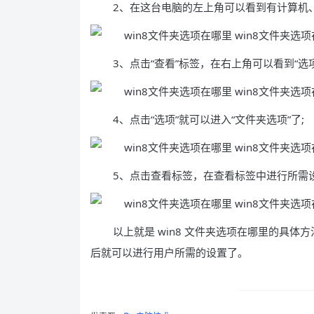
2、在这台电脑的左上角可以看到有计算机、
3、点击“查看”标签，在右上角可以看到“选项
4、点击“选项”就可以进入“文件夹选项”了;
5、点击查看标签，在查看标签中进行所需
以上就是 win8 文件夹选项在哪里的具
后就可以进行用户所需的设置了。