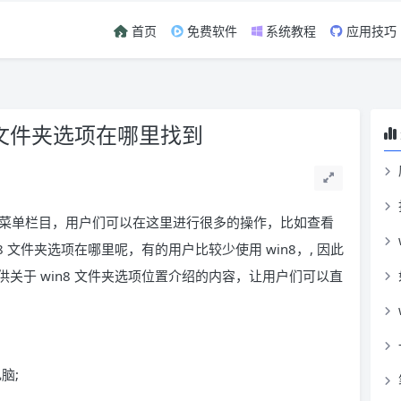
首页
免费软件
系统教程
应用技巧
n8文件夹选项在哪里找到
菜单栏目，用户们可以在这里进行很多的操作，比如查看
 文件夹选项在哪里呢，有的用户比较少使用 win8，, 因此
关于 win8 文件夹选项位置介绍的内容，让用户们可以直
脑;