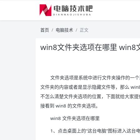
首页
电脑技术
正文
win8文件夹选项在哪里 wi
文件夹选项是系统中进行文件夹操作的一个
文件夹的内容或者是显示隐藏文件等，那么 win8
不怎么清楚文件夹选项的位置，下面就给大家提供
接看到 win8 的文件夹选项。
win8 文件夹选项在哪里
1、点击桌面上的“这台电脑”图标进入这台电