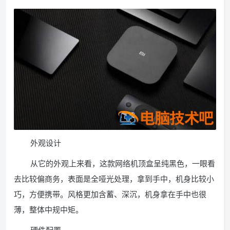
外观设计
从它的外观上来看，这款网络机顶盒呈纯黑色，一眼看
去比较偏商务，表面是全哑光处理，拿到手中，机身比较小
巧，方便携带。风格更加含蓄、深沉，机身拿在手中也很
薄，整体中规中矩。
硬件配置