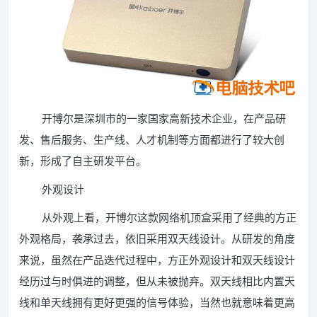
开博尔是深圳市的一家国家高新技术企业，在产品研
发、售后服务、生产线、人才机制等方面都进行了较大创
新，形成了自主研发平台。
外观设计
从外观上看，开博尔这款网络机顶盒采用了经典的方正
外观格局，袭承过去，依旧采用双天线设计。从研发的角度
来说，虽然在产品迭代过程中，方正外观设计和双天线设计
经历过与时俱进的调整，但从未被抛弃。双天线相比内置天
线和单天线拥有更好更强的信号体验，当然也就意味着更高