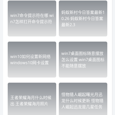
蚂蚁新村今日答案最新1
win7命令提示符在哪 wi
0.26 蚂蚁新村今日答案
n7怎样打开命令提示符
最新2.3
win7桌面图标随意摆放
win10如何设置新网络
怎么设置 win7桌面图标
windows10网卡设置
不能随意摆放
怪物猎人崛起曙光月迅
王者荣耀海月什么时候
龙什么时候更新 怪物猎
出 王者荣耀海月照片
人崛起迅龙是几星任务