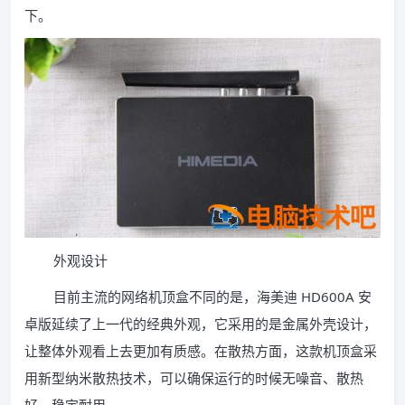
下。
外观设计
目前主流的网络机顶盒不同的是，海美迪 HD600A 安
卓版延续了上一代的经典外观，它采用的是金属外壳设计，
让整体外观看上去更加有质感。在散热方面，这款机顶盒采
用新型纳米散热技术，可以确保运行的时候无噪音、散热