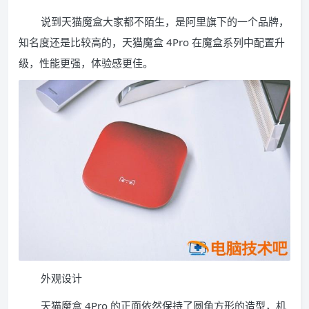
说到天猫魔盒大家都不陌生，是阿里旗下的一个品牌，
知名度还是比较高的，天猫魔盒 4Pro 在魔盒系列中配置升
级，性能更强，体验感更佳。
外观设计
天猫魔盒 4Pro 的正面依然保持了圆角方形的造型，机