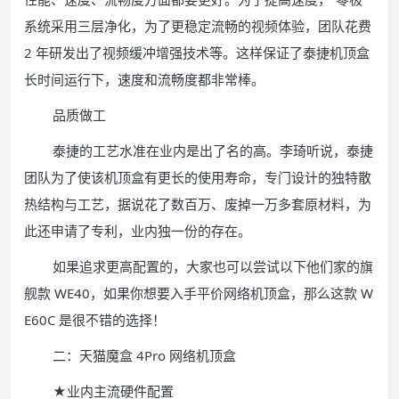
系统采用三层净化，为了更稳定流畅的视频体验，团队花费
2 年研发出了视频缓冲增强技术等。这样保证了泰捷机顶盒
长时间运行下，速度和流畅度都非常棒。
品质做工
泰捷的工艺水准在业内是出了名的高。李琦听说，泰捷
团队为了使该机顶盒有更长的使用寿命，专门设计的独特散
热结构与工艺，据说花了数百万、废掉一万多套原材料，为
此还申请了专利，业内独一份的存在。
如果追求更高配置的，大家也可以尝试以下他们家的旗
舰款 WE40，如果你想要入手平价网络机顶盒，那么这款 W
E60C 是很不错的选择！
二：天猫魔盒 4Pro 网络机顶盒
★业内主流硬件配置