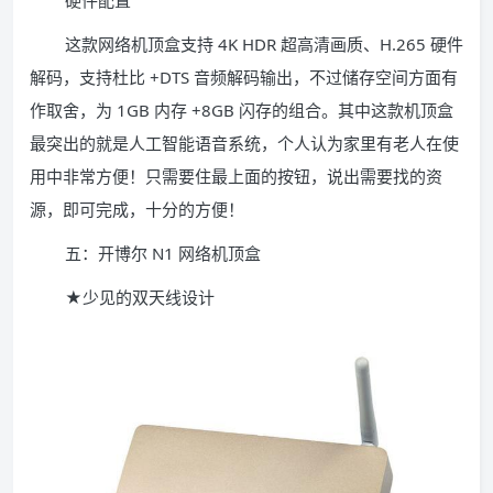
这款网络机顶盒支持 4K HDR 超高清画质、H.265 硬件
解码，支持杜比 +DTS 音频解码输出，不过储存空间方面有
作取舍，为 1GB 内存 +8GB 闪存的组合。其中这款机顶盒
最突出的就是人工智能语音系统，个人认为家里有老人在使
用中非常方便！只需要住最上面的按钮，说出需要找的资
源，即可完成，十分的方便！
五：开博尔 N1 网络机顶盒
★少见的双天线设计