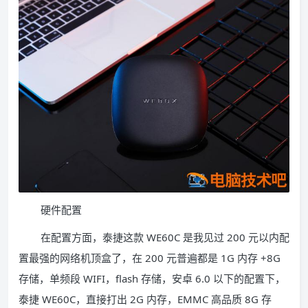
硬件配置
在配置方面，泰捷这款 WE60C 是我见过 200 元以内配
置最强的网络机顶盒了，在 200 元普遍都是 1G 内存 +8G
存储，单频段 WIFI，flash 存储，安卓 6.0 以下的配置下，
泰捷 WE60C，直接打出 2G 内存，EMMC 高品质 8G 存