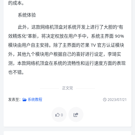
的成本。
系统体验
此外，这款网络机顶盒对系统开发上进行了大胆的“有
效精炼化”革新，将决定权放在用户手中，系统主界面 90%
模块由用户自主安排。除了主界面的芒果 TV 官方认证模块
外，其他九个模块用户根据自己的喜好进行设定，李琦实
测，本款网络机顶盒在系统的流畅性和运行速度方面的表现
也不错。
正文完
发表至：
系统教程
2023/07/21
0