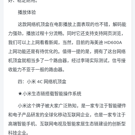
好、稳定耐用。
播放体验
这款网络机顶盒在电影播放上面表现的也不错，解码能
力强劲，播放过程十分流畅。同时它还支持支持网页浏览，
我们可以上上网看看新闻，当然，目前的海美迪 HD600A
上网功能还是有待优化的。值得一提的是，拥有了这台网络
机顶盒就相当多了一个路由器，经过李琦实际测试，信号接
收能力不亚于一般的路由器。
四：小米 4C 网络机顶盒
★小米生态链搭载智能操作系统
小米这个牌子被大家广泛熟知，是一家专注于智能硬件
和电子产品研发的全球化移动互联网企业，也是一家专注于
高端智能手机、互联网电视及智能家居生态链建设的创新型
科技企业。