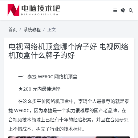
首页
系统教程
正文
电视网络机顶盒哪个牌子好 电视网络
机顶盒什么牌子的好
一：泰捷 WE60C 网络机顶盒
★200 元内最佳选择
在这么多平价网络机顶盒中，李琦个人最推荐的就是泰
捷 WE60C，因为泰捷是一个实力很雄厚的国产老品牌，在
音视频技术领域上已经有十年的经验积累，并且在音频研究
上不惜成本，树立了行业的技术标杆。