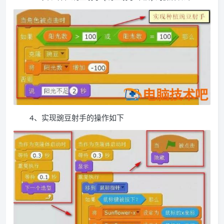
4、实现豌豆射手的操作如下