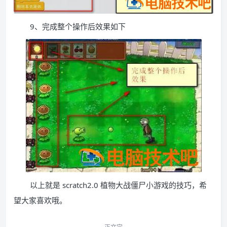
9、完成整个操作后效果如下
以上就是 scratch2.0 植物大战僵尸小游戏的技巧，希
望大家喜欢哦。