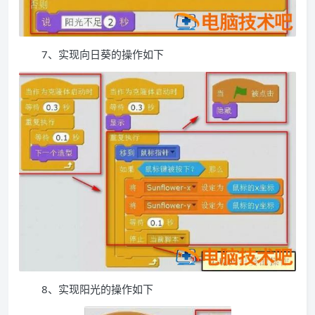
7、实现向日葵的操作如下
8、实现阳光的操作如下