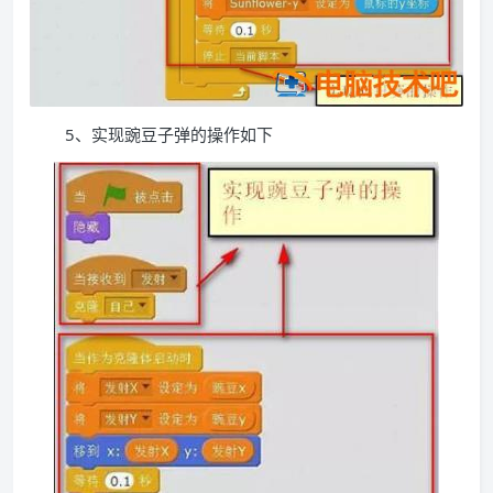
5、实现豌豆子弹的操作如下