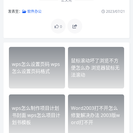
正文完
发表至：
软件办公
2023/07/21
0
鼠标滚动坏了浏览不方
wps怎么设置页码 wps
便怎么办 浏览器鼠标无
怎么设置页码格式
法滚动
wps怎么制作项目计划
Word2003打不开怎么
书封面 wps怎么项目计
修复解决办法 2003版w
划书模板
ord打不开