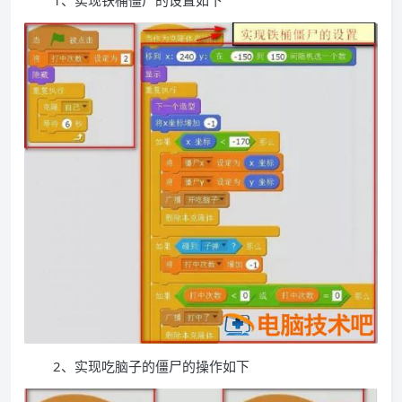
1、实现铁桶僵尸的设置如下
2、实现吃脑子的僵尸的操作如下