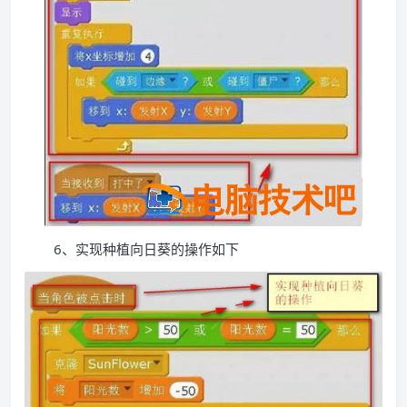
6、实现种植向日葵的操作如下