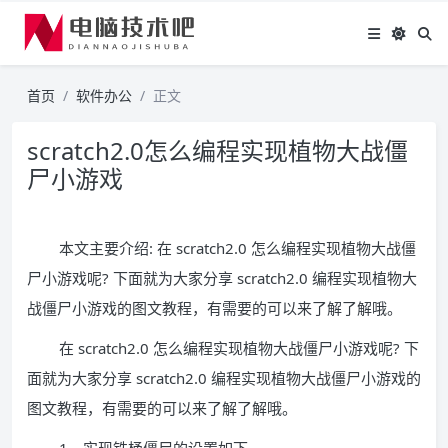
首页
软件办公
正文
scratch2.0怎么编程实现植物大战僵
尸小游戏
本文主要介绍: 在 scratch2.0 怎么编程实现植物大战僵
尸小游戏呢? 下面就为大家分享 scratch2.0 编程实现植物大
战僵尸小游戏的图文教程，有需要的可以来了解了解哦。
在 scratch2.0 怎么编程实现植物大战僵尸小游戏呢? 下
面就为大家分享 scratch2.0 编程实现植物大战僵尸小游戏的
图文教程，有需要的可以来了解了解哦。