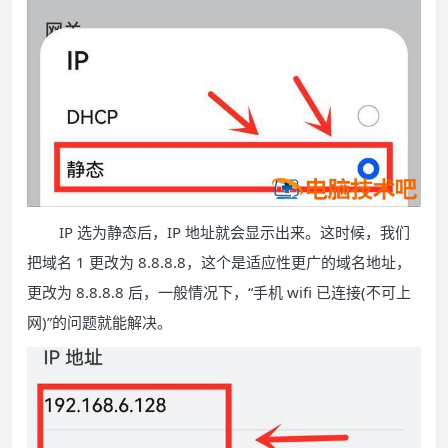
IP 选为静态后，IP 地址就会显示出来。这时候，我们
把域名 1 更改为 8.8.8.8，这个是适应性更广的域名地址，
更改为 8.8.8.8 后，一般情况下，“手机 wifi 已连接(不可上
网)”的问题就能解决。