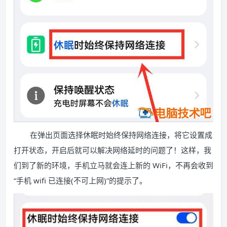
在弹出页面选择休眠时始终保持网络连接，将它设置成
打开状态，开启后就可以解决网络延时的问题了！这样，我
们到了新的环境，手机立马就会连上新的 WiFi，不再会收到
“手机 wifi 已连接(不可上网)”的提示了。