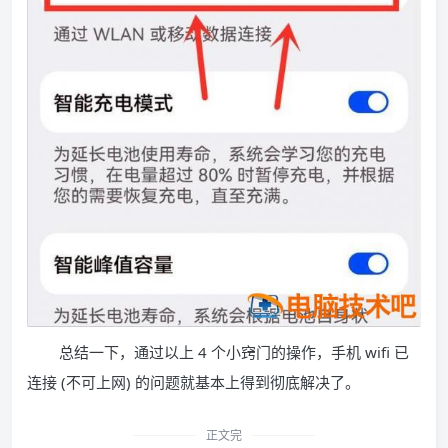
总结一下，通过以上 4 个小窍门的操作，手机 wifi 已
连接 (不可上网) 的问题就基本上得到彻底解决了。
正文完