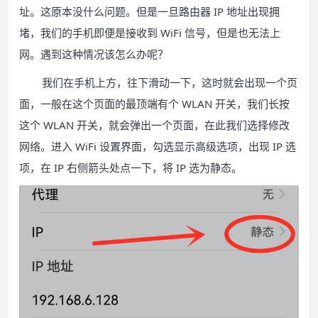
址。这原本没什么问题。但是一旦路由器 IP 地址出现拥
堵，我们的手机即便是接收到 WiFi 信号，但是也无法上
网。遇到这种情况该怎么办呢？
我们在手机上方，往下滑动一下，这时就会出现一个页
面，一般在这个页面的最顶端有个 WLAN 开关，我们长按
这个 WLAN 开关，就会弹出一个页面，在此我们选择修改
网络。进入 WiFi 设置界面，勾选显示高级选项，出现 IP 选
项，在 IP 右侧箭头处点一下，将 IP 选为静态。