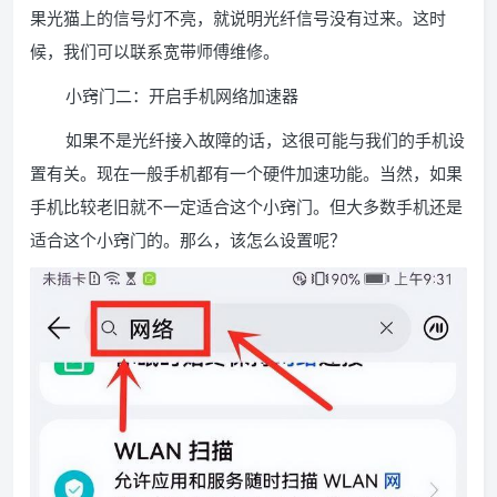
果光猫上的信号灯不亮，就说明光纤信号没有过来。这时
候，我们可以联系宽带师傅维修。
小窍门二：开启手机网络加速器
如果不是光纤接入故障的话，这很可能与我们的手机设
置有关。现在一般手机都有一个硬件加速功能。当然，如果
手机比较老旧就不一定适合这个小窍门。但大多数手机还是
适合这个小窍门的。那么，该怎么设置呢？