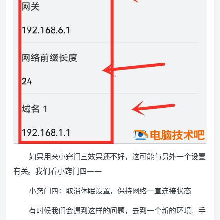
如果用来小窍门三效果还不好，这可能与另外一个设置
有关。我们看小窍门四——
小窍门四：取消休眠设置，保持网络一直连接状态
有时候我们会遇到这样的问题，去到一个新的环境，手