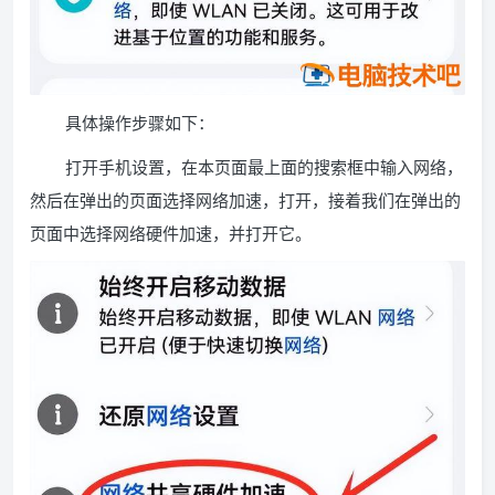
具体操作步骤如下：
打开手机设置，在本页面最上面的搜索框中输入网络，
然后在弹出的页面选择网络加速，打开，接着我们在弹出的
页面中选择网络硬件加速，并打开它。