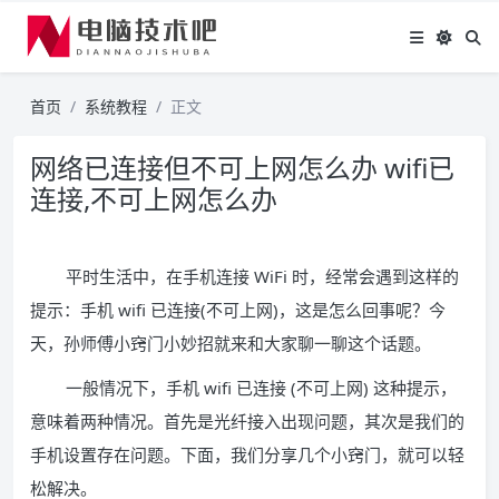
首页
系统教程
正文
网络已连接但不可上网怎么办 wifi已
连接,不可上网怎么办
平时生活中，在手机连接 WiFi 时，经常会遇到这样的
提示：手机 wifi 已连接(不可上网)，这是怎么回事呢？今
天，孙师傅小窍门小妙招就来和大家聊一聊这个话题。
一般情况下，手机 wifi 已连接 (不可上网) 这种提示，
意味着两种情况。首先是光纤接入出现问题，其次是我们的
手机设置存在问题。下面，我们分享几个小窍门，就可以轻
松解决。