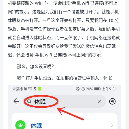
机要链接新的 WiFi 时，便会出现“手机 wifi 已连接(不可上
网)”的提示。这是因为我们有一个设置被打开了。就是手机
休眠状态被打开。一旦这个开关被打开，只要我们在 10 分
钟后，手机没有任何操作或者在锁定屏幕之后，我们的手机
就会自动进入休眠状态，而一旦休眠了，手机网络连接也就
会断开！这不仅会导致好友给我们发送的微信消息出现延
迟，还会接到“手机 wifi 已连接(不可上网)”的提示！
那么，怎么设置呢？
我们打开手机设置，在顶部的搜索栏中输入：休眠