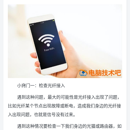
小窍门一：检查光纤接入
遇到这种问题，最大的可能性是光纤接入出现了问题，
比如光纤某个节点出现故障或断电，造成我们身边的光纤接
入出现问题，也就是信号没有过来。
遇到这种情况要检查一下我们身边的光猫或路由器，如