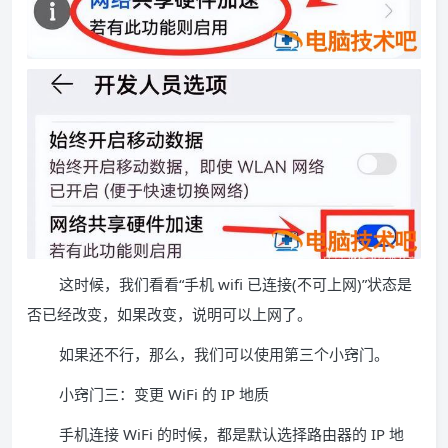
这时候，我们看看“手机 wifi 已连接(不可上网)”状态是
否已经改变，如果改变，说明可以上网了。
如果还不行，那么，我们可以使用第三个小窍门。
小窍门三：变更 WiFi 的 IP 地质
手机连接 WiFi 的时候，都是默认选择路由器的 IP 地