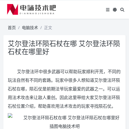
首页
电脑技术
正文
艾尔登法环陨石杖在哪 艾尔登法环陨
石杖在哪里好
艾尔登法环中很多武器可以帮助玩家顺利开荒，不同的
玩法自然有不同的套路。玩家中很多人想知道艾尔登法环陨
石杖在哪，陨石仗是前期法爷玩家最爱的武器之一。可以运
用法术攻击来让敌人重创。因此这里带给大家艾尔登法环陨
石杖位置介绍，帮助喜欢用法术攻击的玩家寻找陨石仗。