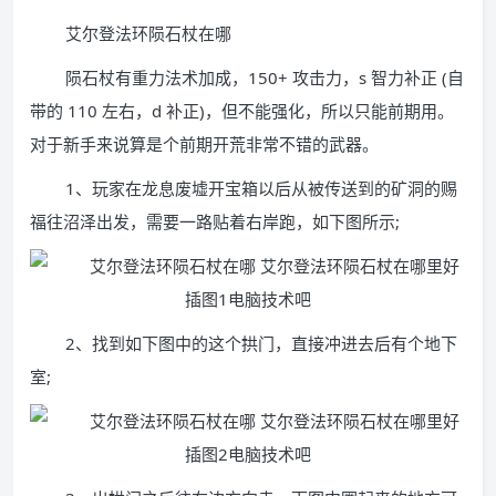
艾尔登法环陨石杖在哪
陨石杖有重力法术加成，150+ 攻击力，s 智力补正 (自
带的 110 左右，d 补正)，但不能强化，所以只能前期用。
对于新手来说算是个前期开荒非常不错的武器。
1、玩家在龙息废墟开宝箱以后从被传送到的矿洞的赐
福往沼泽出发，需要一路贴着右岸跑，如下图所示;
2、找到如下图中的这个拱门，直接冲进去后有个地下
室;