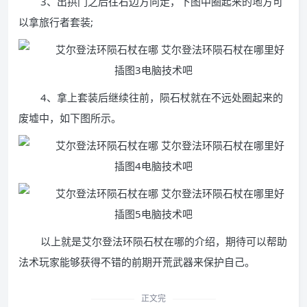
3、出拱门之后往右边方向走，下图中圈起来的地方可
以拿旅行者套装;
4、拿上套装后继续往前，陨石杖就在不远处圈起来的
废墟中，如下图所示。
以上就是艾尔登法环陨石杖在哪的介绍，期待可以帮助
法术玩家能够获得不错的前期开荒武器来保护自己。
正文完