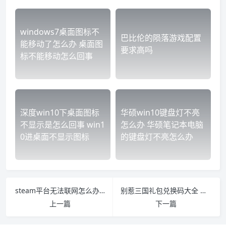
windows7桌面图标不
巴比伦的陨落游戏配置
能移动了怎么办 桌面图
要求高吗
标不能移动怎么回事
深度win10下桌面图标
华硕win10键盘灯不亮
不显示是怎么回事 win1
怎么办 华硕笔记本电脑
0进桌面不显示图标
的键盘灯不亮怎么办
steam平台无法联网怎么办 steam不能联网怎么办
别惹三国礼包兑换码大全 三国帮兑换码
上一篇
下一篇