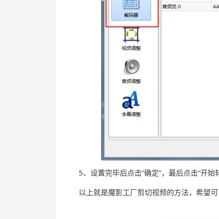
5、设置完毕后点击“确定”，最后点击“开始
以上就是魔影工厂剪切视频的方法，希望可