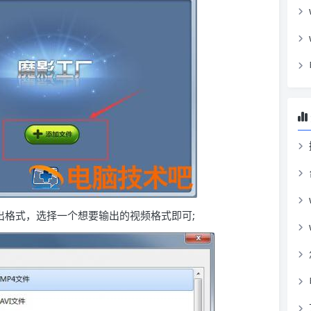
出格式，选择一个想要输出的视频格式即可;