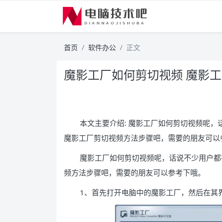
首页
软件办公
正文
魔影工厂如何剪切视频 魔影
本文主要介绍: 魔影工厂如何剪切视频呢，
魔影工厂剪切视频方法步骤吧，需要的朋友可以
魔影工厂如何剪切视频呢，话说不少用户都
频方法步骤吧，需要的朋友可以参考下哦。
1、首先打开电脑中的魔影工厂，然后在其界