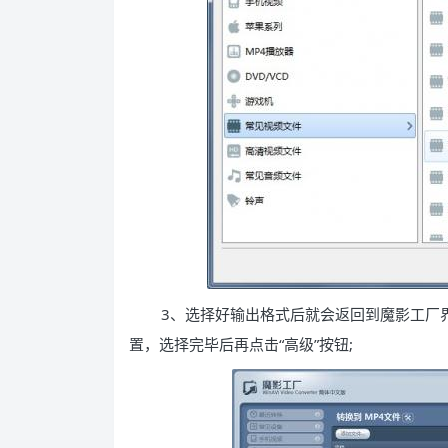
3、选择好输出格式后就会返回到魔影工厂
置，选择完毕后再点击“高级”按钮;