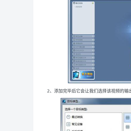
2、添加完毕后它会让我们选择该视频的输