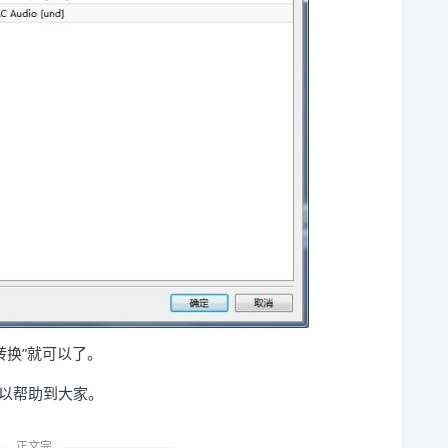
转换”就可以了。
以帮助到大家。
正文完