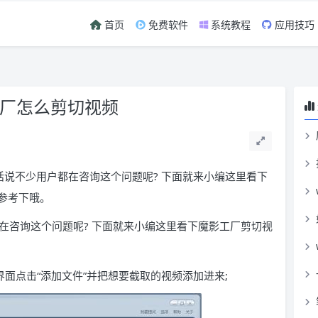
首页
免费软件
系统教程
应用技巧
工厂怎么剪切视频
话说不少用户都在咨询这个问题呢? 下面就来小编这里看下
参考下哦。
在咨询这个问题呢? 下面就来小编这里看下魔影工厂剪切视
面点击“添加文件”并把想要截取的视频添加进来;