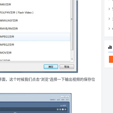
界面，这个时候我们点击“浏览”选择一下输出视频的保存位