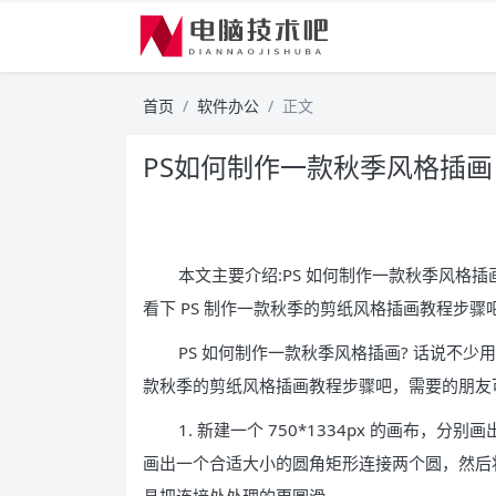
首页
软件办公
正文
PS如何制作一款秋季风格插画
本文主要介绍:PS 如何制作一款秋季风格插
看下 PS 制作一款秋季的剪纸风格插画教程步
PS 如何制作一款秋季风格插画? 话说不少
款秋季的剪纸风格插画教程步骤吧，需要的朋友
1. 新建一个 750*1334px 的画布，分别画
画出一个合适大小的圆角矩形连接两个圆，然后