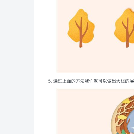
5. 通过上面的方法我们就可以做出大概的