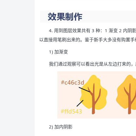
4. 用到图层效果共有 3 种：1 渐变 2
以直接用笔刷出来的。鉴于新手大多没有购置手
1) 加渐变
我们通过观察可以看出光是从左边打来的，
2) 加内阴影