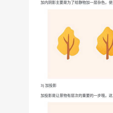
加内阴影主要是为了给静物加一层杂色，使
3) 加投影
加投影是让景物有层次的重要的一步哦，这