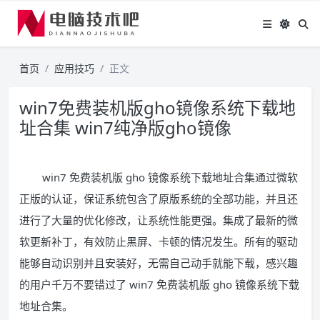
首页
应用技巧
正文
win7免费装机版gho镜像系统下载地
址合集 win7纯净版gho镜像
win7 免费装机版 gho 镜像系统下载地址合集通过微软
正版的认证，保证系统包含了原版系统的全部功能，并且还
进行了大量的优化修改，让系统性能更强。集成了最新的微
软更新补丁，有效防止黑屏、卡顿的情况发生。所有的驱动
能够自动识别并且安装好，无需自己动手就能下载，感兴趣
的用户千万不要错过了 win7 免费装机版 gho 镜像系统下载
地址合集。