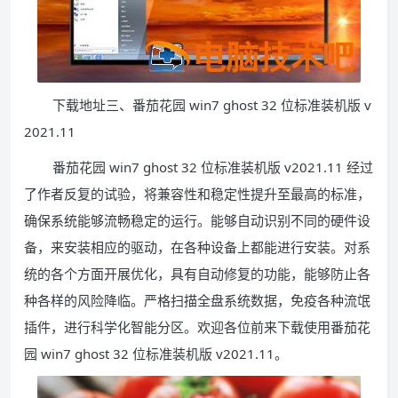
下载地址三、番茄花园 win7 ghost 32 位标准装机版 v
2021.11
番茄花园 win7 ghost 32 位标准装机版 v2021.11 经过
了作者反复的试验，将兼容性和稳定性提升至最高的标准，
确保系统能够流畅稳定的运行。能够自动识别不同的硬件设
备，来安装相应的驱动，在各种设备上都能进行安装。对系
统的各个方面开展优化，具有自动修复的功能，能够防止各
种各样的风险降临。严格扫描全盘系统数据，免疫各种流氓
插件，进行科学化智能分区。欢迎各位前来下载使用番茄花
园 win7 ghost 32 位标准装机版 v2021.11。