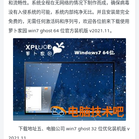
和流畅性。系统全程在无网络的情况下制作而成，确保病毒
没有入侵系统的可能，系统内部纯净无比。并且安装是完全
免费的，无需任何激活码和序列号，欢迎各位前来下载使用
萝卜家园 win7 ghost 64 位官方装机版 v2021.11。
下载地址五、电脑公司 win7 ghost 32 位优化装机版 v
2021.11