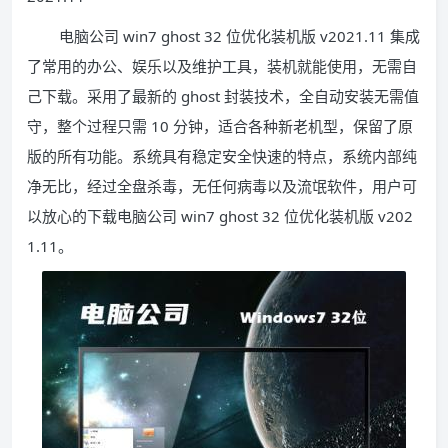
电脑公司 win7 ghost 32 位优化装机版 v2021.11 集成
了常用的办公、娱乐以及维护工具，装机就能使用，无需自
己下载。采用了最新的 ghost 封装技术，全自动安装无需值
守，整个过程只需 10 分钟，适合各种新老机型，保留了原
版的所有功能。系统具有稳定安全快速的特点，系统内部纯
净无比，经过全盘杀毒，无任何病毒以及流氓软件，用户可
以放心的下载电脑公司 win7 ghost 32 位优化装机版 v202
1.11。