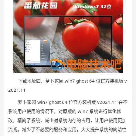
下载地址四、萝卜家园 win7 ghost 64 位官方装机版 v
2021.11
萝卜家园 win7 ghost 64 位官方装机版 v2021.11 在不
影响用户使用的情况下，对原版的 win7 系统进行优化修
改，精简了系统，减少对系统内存的占用，让用户使用更加
流畅。减少了不必要的服务和应用，大大提升系统的简洁性