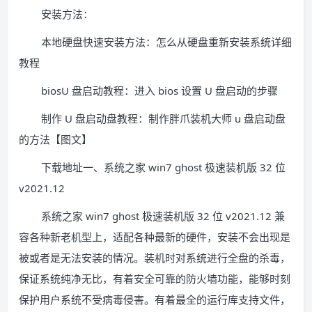
安装方法：
本地硬盘快速安装方法：怎么从硬盘重新安装系统详细
教程
biosU 盘启动教程：进入 bios 设置 U 盘启动的步骤
制作 U 盘启动盘教程：制作胖爪装机大师 u 盘启动盘
的方法【图文】
下载地址一、系统之家 win7 ghost 极速装机版 32 位
v2021.12
系统之家 win7 ghost 极速装机版 32 位 v2021.12 兼
容各种新老机型上，适配各种最新的硬件，安装不会出现是
被或者是无法安装的情况。装机时对系统进行全盘的杀毒，
保证系统纯净无比，有着安全可靠的防火墙功能，能够时刻
保护用户系统不受病毒侵害。有着最全的运行库支持文件，