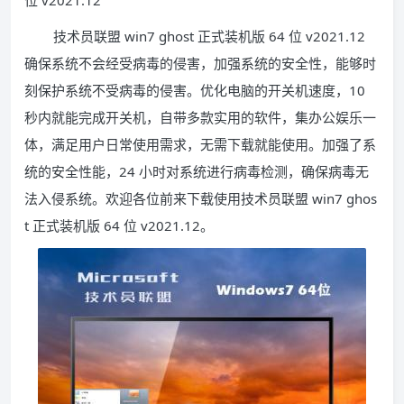
位 v2021.12
技术员联盟 win7 ghost 正式装机版 64 位 v2021.12
确保系统不会经受病毒的侵害，加强系统的安全性，能够时
刻保护系统不受病毒的侵害。优化电脑的开关机速度，10
秒内就能完成开关机，自带多款实用的软件，集办公娱乐一
体，满足用户日常使用需求，无需下载就能使用。加强了系
统的安全性能，24 小时对系统进行病毒检测，确保病毒无
法入侵系统。欢迎各位前来下载使用技术员联盟 win7 ghos
t 正式装机版 64 位 v2021.12。