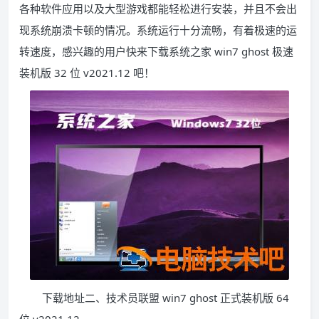
各种软件应用以及大型游戏都能轻松进行安装，并且不会出
现系统崩溃卡顿的情况。系统运行十分流畅，有着极速的运
转速度，感兴趣的用户快来下载系统之家 win7 ghost 极速
装机版 32 位 v2021.12 吧！
下载地址二、技术员联盟 win7 ghost 正式装机版 64