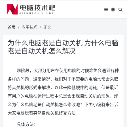
首页
应用技巧
正文
为什么电脑老是自动关机 为什么电脑
老是自动关机怎么解决
现阶段，大部分用户在使用电脑的时候难免会遇到各种
各样的问题，通常情况，我们对于不需要的电脑常常会采取
将其关机的形式来解决，以此来降低硬件的消耗，但是最近
有用户的电脑在运行过程中总是会出现自动关机的现象，那
么为什么电脑老是自动关机怎么修改呢？下面小编就来告诉
大家电脑玩着突然自动关机修复方法。
具体方法：