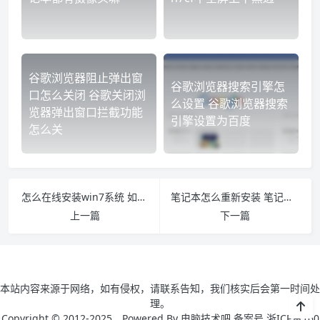
谷歌浏览器阻止弹出窗
谷歌浏览器搜索引擎怎
口怎么关闭 谷歌关闭浏
么设置 谷歌浏览器搜索
览器弹出窗口拦截功能
引擎设置为百度
怎么关
怎么在线安装win7系统 如何在线安装win7系统
笔记本怎么重新安装 笔记本怎么重新安装显卡驱动
上一篇
下一篇
本站内容来源于网络，如有侵权，请联系告知，我们核实后会第一时间处
理。
Copyright © 2012-2025，Powered By 电脑技术吧 备案号 浙ICP备160