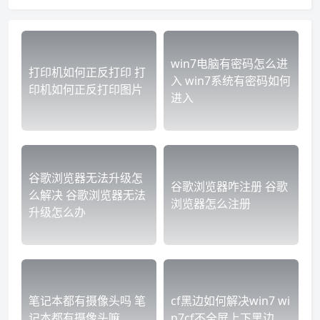
win7电脑有密码怎么进
打印机如何正反打印 打
入 win7系统有密码如何
印机如何正反打印图片
进入
谷歌浏览器无法升级怎
谷歌浏览器咋注册 谷歌
么解决 谷歌浏览器无法
浏览器怎么注册
升级怎么办
笔记本都有摄像头吗 笔
cf黑边如何解决win7 wi
记本都有摄像头嘛
n7cf不全屏上下黑边