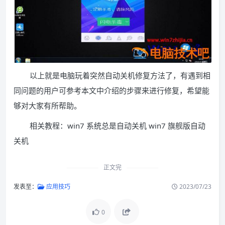
以上就是电脑玩着突然自动关机修复方法了，有遇到相
同问题的用户可参考本文中介绍的步骤来进行修复，希望能
够对大家有所帮助。
相关教程：win7 系统总是自动关机 win7 旗舰版自动
关机
正文完
发表至：
应用技巧
2023/07/23
0