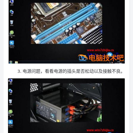
3. 电源问题，看看电源的插头是否松动以及接触不良。