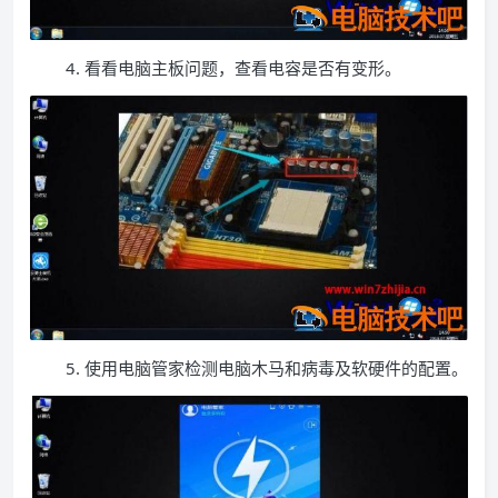
4. 看看电脑主板问题，查看电容是否有变形。
5. 使用电脑管家检测电脑木马和病毒及软硬件的配置。